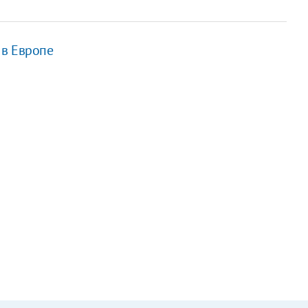
 в Европе