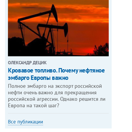
ОЛЕКСАНДР ДЕЦИК
Кровавое топливо. Почему нефтяное
эмбарго Европы важно
Полное эмбарго на экспорт российской
нефти очень важно для прекращения
российской агрессии. Однако решится ли
Европа на такой шаг?
Все публикации