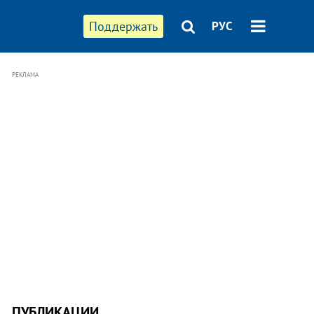
Поддержать
РУС
РЕКЛАМА
ПУБЛИКАЦИИ