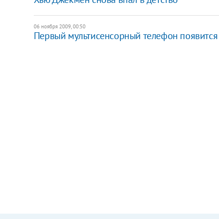
06 ноября 2009, 00:50
Первый мультисенсорный телефон появится