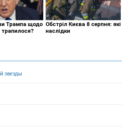
й звезды