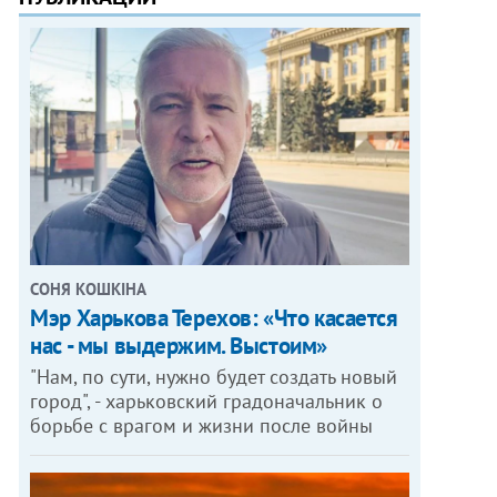
СОНЯ КОШКІНА
Мэр Харькова Терехов: «Что касается
нас - мы выдержим. Выстоим»
"Нам, по сути, нужно будет создать новый
город", - харьковский градоначальник о
борьбе с врагом и жизни после войны