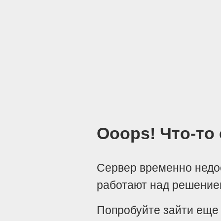
Ooops! Что-то
Сервер временно недо
работают над решени
Попробуйте зайти еще 