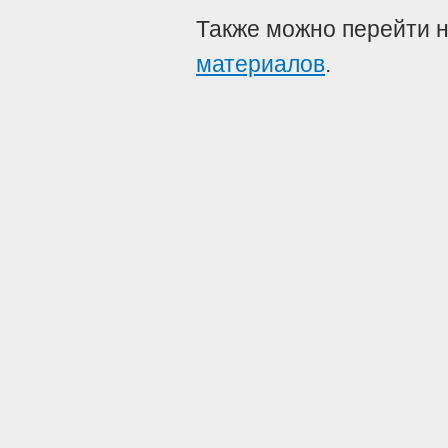
Также можно перейти 
материалов
.