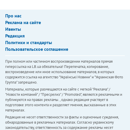
Про нас
Реклама на сайте
Ивенты
Редакция
Политики и стандарты
Пользовательское соглашение
При полном или частичном воспроизведении материалов прямая
гиперссылка на LB.ua обязательна! Перепечатка, копирование,
воспроизведение или иное использование материалов, в которых
содержится ссылка на агентство "Українськi Новини" и "Украинская Фото
Группа" запрещено.
Материалы, которые размещаются на сайте с меткой "Реклама" /
"Новости компаний" / "Пресрелиз" / "Promoted", являются рекламными и
публикуются на правах рекламы. , однако редакция участвует в
подготовке этого контента и разделяет мнения, высказанные в этих
материалах.
Редакция не несет ответственности за факты и оценочные суждения,
обнародованные в рекламных материалах. Согласно украинскому
законодательству, ответственность за содержание рекламы несет