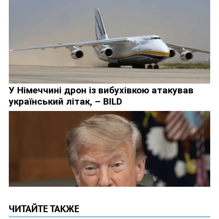
ЧИТАЙТЕ ТАКЖЕ