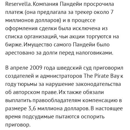
Reservella. Компания Пандейи просрочила
платеж (она предлагала за трекер около 7
миллионов долларов) и в процессе
оформления сделки была исключена из
списка организаций, чьи акции торгуются на
бирже. Имущество самого Пандейи было
арестовано за долги перед налоговиками.
В апреле 2009 года шведский суд приговорил
создателей и адмнистраторов The Pirate Bay к
году тюрьмы за нарушение законодательства
об авторском праве. Их также обязали
выплатить правообладателям компенсацию в
размере 3,6 миллиона долларов. В настоящее
время подсудимые пытаются оспорить
приговор.