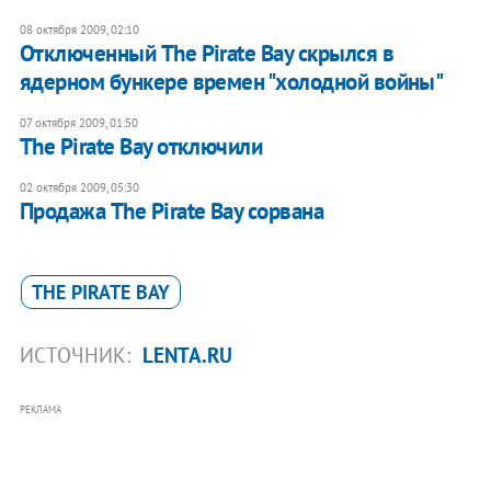
08 октября 2009, 02:10
Отключенный The Pirate Bay скрылся в
ядерном бункере времен "холодной войны"
07 октября 2009, 01:50
The Pirate Bay отключили
02 октября 2009, 05:30
Продажа The Pirate Bay сорвана
THE PIRATE BAY
ИСТОЧНИК:
LENTA.RU
РЕКЛАМА