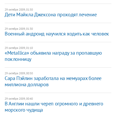
29 октября 2009, 01:50
Дети Майкла Джексона проходят лечение
29 октября 2009, 01:30
Военный андроид научился ходить как человек
29 октября 2009, 01:10
«Metallica» объявила награду за пропавшую
поклонницу
29 октября 2009, 00:50
Сара Пэйлин заработала на мемуарах более
миллиона долларов
29 октября 2009, 00:40
В Англии нашли череп огромного и древнего
морского чудища