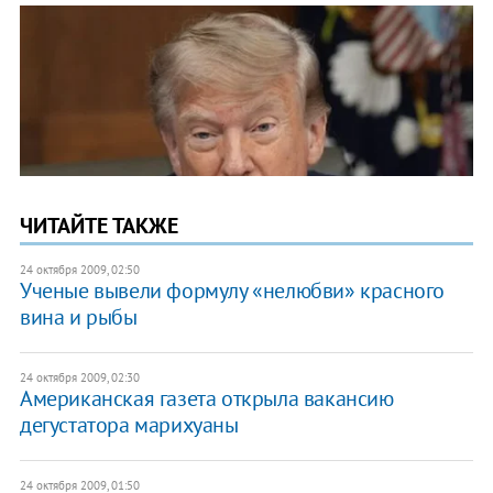
ЧИТАЙТЕ ТАКЖЕ
24 октября 2009, 02:50
Ученые вывели формулу «нелюбви» красного
вина и рыбы
24 октября 2009, 02:30
Американская газета открыла вакансию
дегустатора марихуаны
24 октября 2009, 01:50