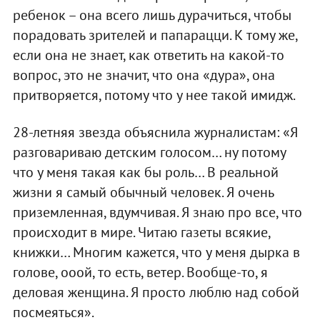
ребенок – она всего лишь дурачиться, чтобы
порадовать зрителей и папарацци. К тому же,
если она не знает, как ответить на какой-то
вопрос, это не значит, что она «дура», она
притворяется, потому что у нее такой имидж.
28-летняя звезда объяснила журналистам: «Я
разговариваю детским голосом… ну потому
что у меня такая как бы роль… В реальной
жизни я самый обычный человек. Я очень
приземленная, вдумчивая. Я знаю про все, что
происходит в мире. Читаю газеты всякие,
книжки… Многим кажется, что у меня дырка в
голове, ооой, то есть, ветер. Вообще-то, я
деловая женщина. Я просто люблю над собой
посмеяться».