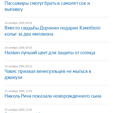
Пассажиры смогут брать в самолет сок и
выпивку
24 октября 2009, 00:50
Вместо свадьбы Доронин подарил Кэмпбелл
колье за два миллиона
24 октября 2009, 00:30
Назван лучший цвет для защиты от солнца
24 октября 2009, 00:10
Чавес призвал венесуэльцев не мыться в
джакузи
23 октября 2009, 23:50
Николь Ричи показала новорожденного сына
23 октября 2009, 23:30