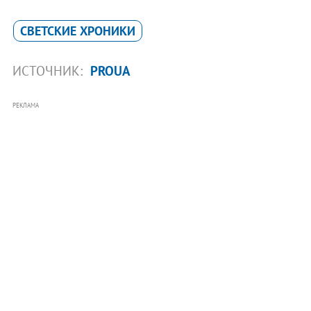
СВЕТСКИЕ ХРОНИКИ
ИСТОЧНИК:
PROUA
РЕКЛАМА