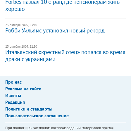
Forbes назвал 10 стран, где пенсионерам жить
хорошо
23 октября 2009, 23:10
Робби Уильямс установил новый рекорд
23 октября 2009, 22:30
Итальянский «крестный отец» попался во время
драки с украинцами
Про нас
Реклама на сайте
Ивенты
Редакция
Политики и стандарты
Пользовательское соглашение
При полном или частичном воспроизведении материалов прямая