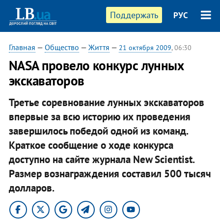
Поддержать
РУС
Главная
—
Общество
—
Життя
—
21 октября 2009
, 06:30
NASA провело конкурс лунных
экскаваторов
Третье соревнование лунных экскаваторов
впервые за всю историю их проведения
завершилось победой одной из команд.
Краткое сообщение о ходе конкурса
доступно на сайте журнала New Scientist.
Размер вознаграждения составил 500 тысяч
долларов.