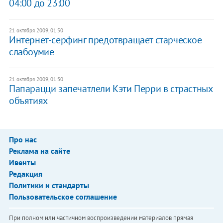
04:00 до 23:00
21 октября 2009, 01:50
Интернет-серфинг предотвращает старческое
слабоумие
21 октября 2009, 01:30
Папарацци запечатлели Кэти Перри в страстных
объятиях
Про нас
Реклама на сайте
Ивенты
Редакция
Политики и стандарты
Пользовательское соглашение
При полном или частичном воспроизведении материалов прямая