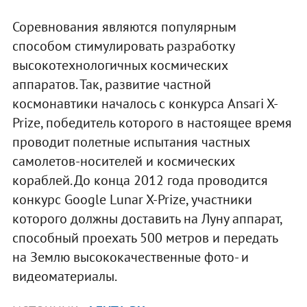
Соревнования являются популярным
способом стимулировать разработку
высокотехнологичных космических
аппаратов. Так, развитие частной
космонавтики началось с конкурса Ansari X-
Prize, победитель которого в настоящее время
проводит полетные испытания частных
самолетов-носителей и космических
кораблей. До конца 2012 года проводится
конкурс Google Lunar X-Prize, участники
которого должны доставить на Луну аппарат,
способный проехать 500 метров и передать
на Землю высококачественные фото- и
видеоматериалы.