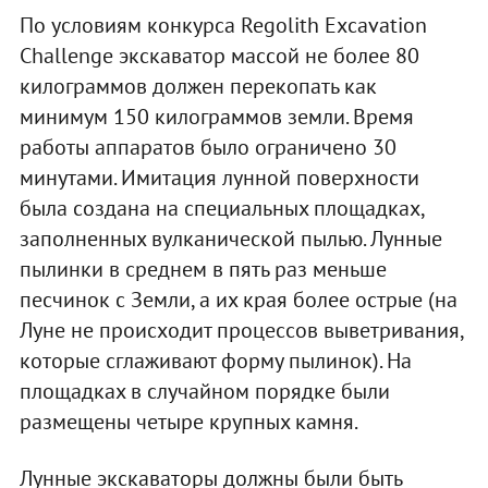
По условиям конкурса Regolith Excavation
Challenge экскаватор массой не более 80
килограммов должен перекопать как
минимум 150 килограммов земли. Время
работы аппаратов было ограничено 30
минутами. Имитация лунной поверхности
была создана на специальных площадках,
заполненных вулканической пылью. Лунные
пылинки в среднем в пять раз меньше
песчинок с Земли, а их края более острые (на
Луне не происходит процессов выветривания,
которые сглаживают форму пылинок). На
площадках в случайном порядке были
размещены четыре крупных камня.
Лунные экскаваторы должны были быть