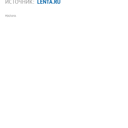
ИСТОЧНИК:
LENTA.RU
РЕКЛАМА