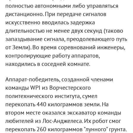
полностью автономными либо управляться
дистанционно. При передаче сигналов
искусственно вводилась задержка
длительностью не менее двух секунд (таково
запаздывание сигнала, преодолевающего путь
от Земли). Во время соревнований инженеры,
контролирующие работу аппаратов,
находились в соседней комнате.
Аппарат-победитель, созданной членами
команды WPI из Ворчестерского
политехнического института, сумел
перекопать 440 килограммов земли. На
втором месте оказался экскаватор команды
любителей из Лос-Анджелеса. Их робот смог
перекопать 260 килограммов "лунного" грунта.