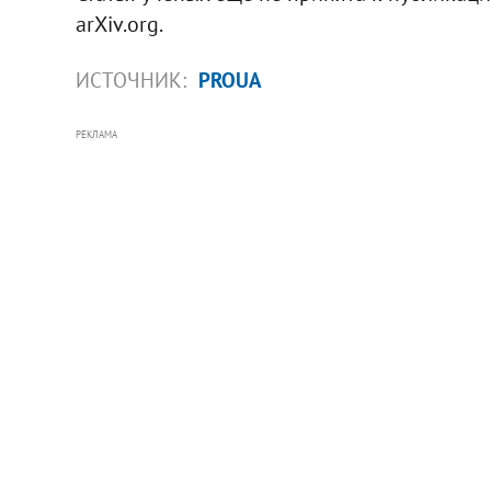
arXiv.org.
ИСТОЧНИК:
PROUA
РЕКЛАМА