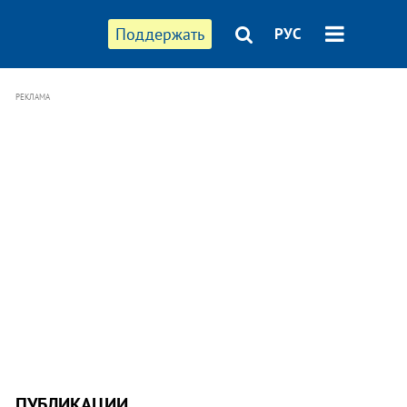
Поддержать
РУС
РЕКЛАМА
ПУБЛИКАЦИИ