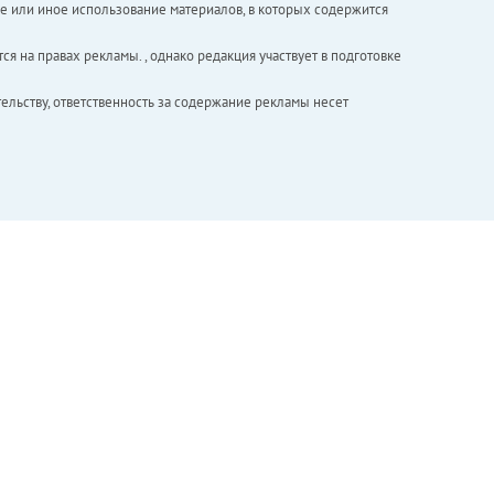
е или иное использование материалов, в которых содержится
ся на правах рекламы. , однако редакция участвует в подготовке
ельству, ответственность за содержание рекламы несет