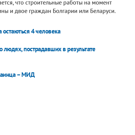
ется, что строительные работы на момент
ны и двое граждан Болгарии или Беларуси.
 остаються 4 человека
 людях, пострадавших в результате
раинца – МИД