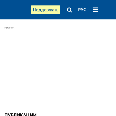
Поддержать
РУС
РЕКЛАМА
ПУБЛИКАЦИИ