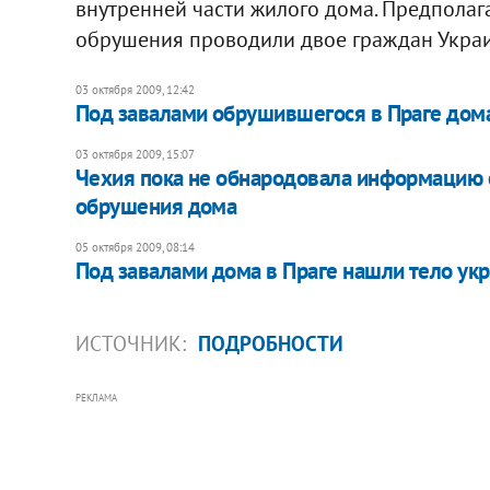
внутренней части жилого дома. Предполага
обрушения проводили двое граждан Украи
03 октября 2009, 12:42
Под завалами обрушившегося в Праге дома
03 октября 2009, 15:07
Чехия пока не обнародовала информацию о
обрушения дома
05 октября 2009, 08:14
Под завалами дома в Праге нашли тело ук
ИСТОЧНИК:
ПОДРОБНОСТИ
РЕКЛАМА