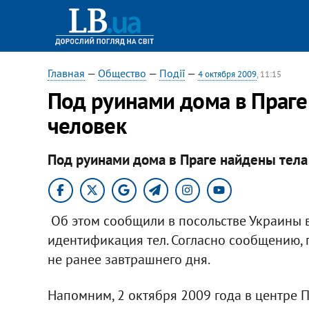
Главная
—
Общество
—
Події
—
4 октября 2009
, 11:15
Под руинами дома в Праге
человек
Под руинами дома в Праге найдены тела
Об этом сообщили в посольстве Украины в
идентификация тел. Согласно сообщению, 
не ранее завтрашнего дня.
Напомним, 2 октября 2009 года в центре 