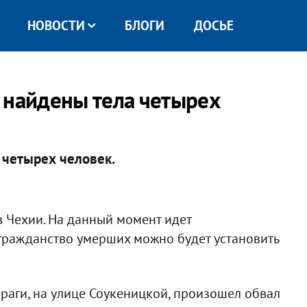
НОВОСТИ
БЛОГИ
ДОСЬЕ
 найдены тела четырех
 четырех человек.
 Чехии. На данный момент идет
гражданство умерших можно будет установить
Праги, на улице Соукеницкой, произошел обвал