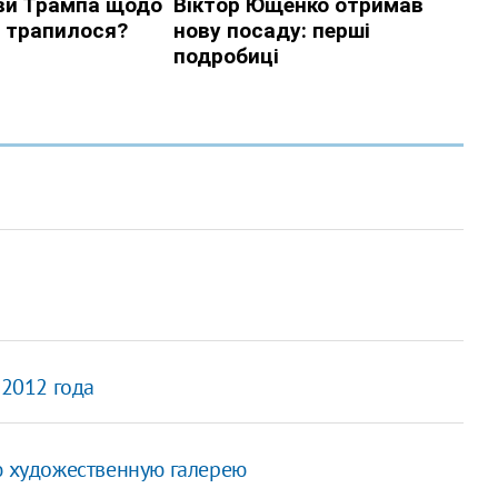
 2012 года
ю художественную галерею