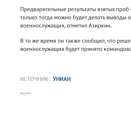
Предварительные результаты взятых проб б
только тогда можно будет делать выводы о
военнослужащих, отметил Азиркин.
В то же время он также сообщил, что реш
военнослужащих будет принято командова
ИСТОЧНИК:
УНИАН
РЕКЛАМА