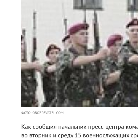
ФОТО: OBOZREVATEL.COM
Как сообщил начальник пресс-центра кома
во вторник и среду 15 военнослужащих с