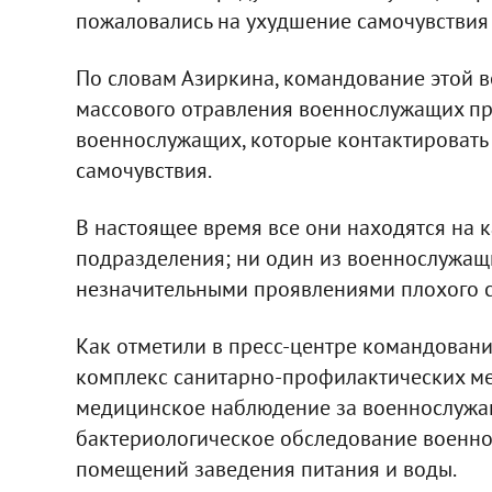
пожаловались на ухудшение самочувствия 
По словам Азиркина, командование этой 
массового отравления военнослужащих п
военнослужащих, которые контактировать 
самочувствия.
В настоящее время все они находятся на 
подразделения; ни один из военнослужащи
незначительными проявлениями плохого с
Как отметили в пресс-центре командовани
комплекс санитарно-профилактических мер
медицинское наблюдение за военнослужа
бактериологическое обследование военно
помещений заведения питания и воды.