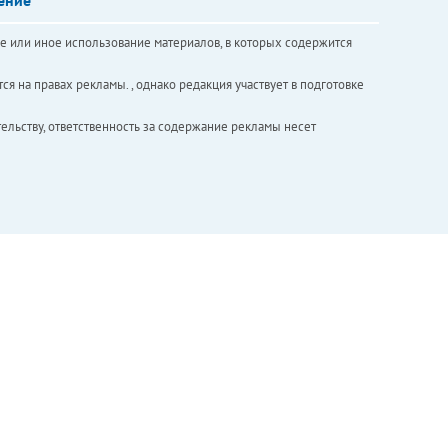
е или иное использование материалов, в которых содержится
ся на правах рекламы. , однако редакция участвует в подготовке
ельству, ответственность за содержание рекламы несет