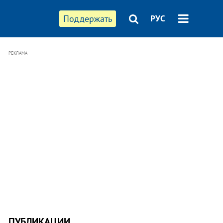
Поддержать
РУС
РЕКЛАМА
ПУБЛИКАЦИИ