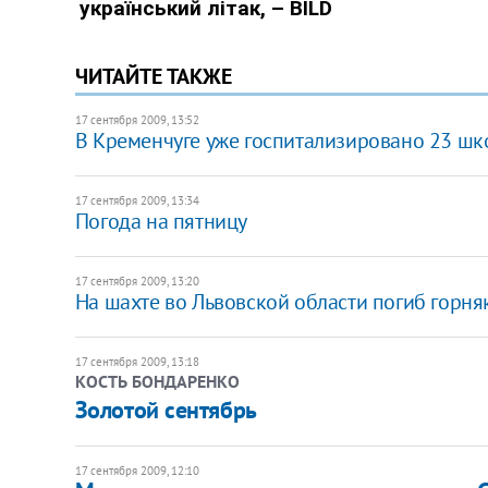
ЧИТАЙТЕ ТАКЖЕ
17 сентября 2009, 13:52
В Кременчуге уже госпитализировано 23 шк
17 сентября 2009, 13:34
Погода на пятницу
17 сентября 2009, 13:20
На шахте во Львовской области погиб горня
17 сентября 2009, 13:18
КОСТЬ БОНДАРЕНКО
Золотой сентябрь
17 сентября 2009, 12:10