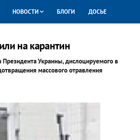
НОВОСТИ
БЛОГИ
ДОСЬЕ
или на карантин
 Президента Украины, дислоцируемого в
дотвращения массового отравления