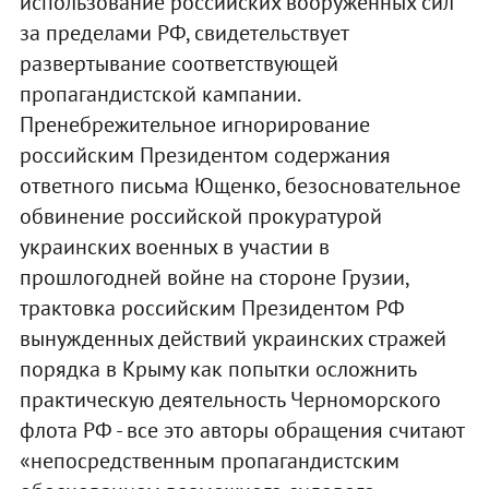
использование российских вооруженных сил
за пределами РФ, свидетельствует
развертывание соответствующей
пропагандистской кампании.
Пренебрежительное игнорирование
российским Президентом содержания
ответного письма Ющенко, безосновательное
обвинение российской прокуратурой
украинских военных в участии в
прошлогодней войне на стороне Грузии,
трактовка российским Президентом РФ
вынужденных действий украинских стражей
порядка в Крыму как попытки осложнить
практическую деятельность Черноморского
флота РФ - все это авторы обращения считают
«непосредственным пропагандистским