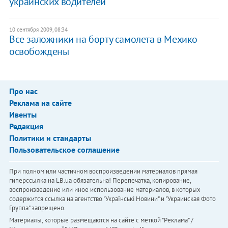
украинских водителей
10 сентября 2009, 08:34
Все заложники на борту самолета в Мехико
освобождены
Про нас
Реклама на сайте
Ивенты
Редакция
Политики и стандарты
Пользовательское соглашение
При полном или частичном воспроизведении материалов прямая
гиперссылка на LB.ua обязательна! Перепечатка, копирование,
воспроизведение или иное использование материалов, в которых
содержится ссылка на агентство "Українськi Новини" и "Украинская Фото
Группа" запрещено.
Материалы, которые размещаются на сайте с меткой "Реклама" /