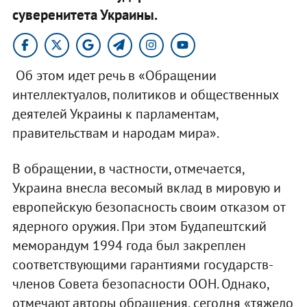
суверенитета Украины.
Об этом идет речь в «Обращении
интеллектуалов, политиков и общественных
деятелей Украины к парламентам,
правительствам и народам мира».
В обращении, в частности, отмечается,
Украина внесла весомый вклад в мировую и
европейскую безопасность своим отказом от
ядерного оружия. При этом Будапештский
меморандум 1994 года был закреплен
соответствующими гарантиями государств-
членов Совета безопасности ООН. Однако,
отмечают авторы обращения, сегодня «тяжело