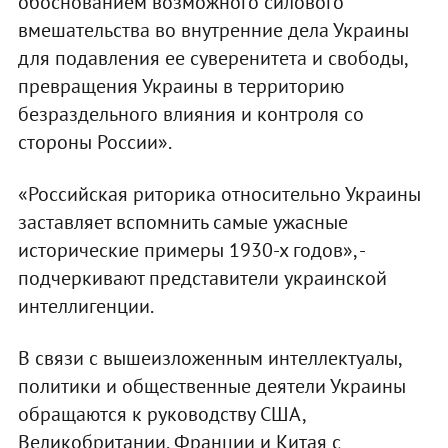
обоснованием возможного силового
вмешательства во внутренние дела Украины
для подавления ее суверенитета и свободы,
превращения Украины в территорию
безраздельного влияния и контроля со
стороны России».
«Российская риторика относительно Украины
заставляет вспомнить самые ужасные
исторические примеры 1930-х годов», -
подчеркивают представители украинской
интеллигенции.
В связи с вышеизложенным интеллектуалы,
политики и общественные деятели Украины
обращаются к руководству США,
Великобритании, Франции и Китая с