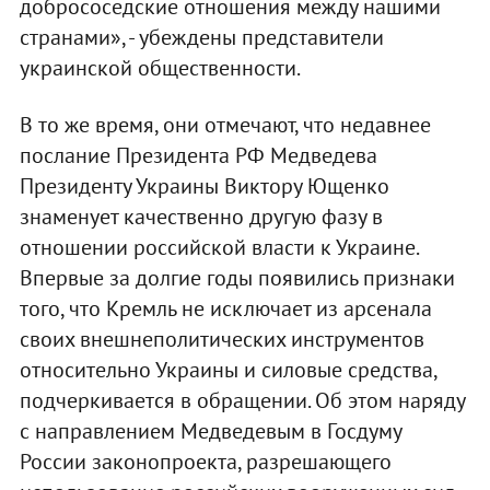
добрососедские отношения между нашими
странами», - убеждены представители
украинской общественности.
В то же время, они отмечают, что недавнее
послание Президента РФ Медведева
Президенту Украины Виктору Ющенко
знаменует качественно другую фазу в
отношении российской власти к Украине.
Впервые за долгие годы появились признаки
того, что Кремль не исключает из арсенала
своих внешнеполитических инструментов
относительно Украины и силовые средства,
подчеркивается в обращении. Об этом наряду
с направлением Медведевым в Госдуму
России законопроекта, разрешающего