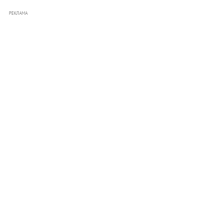
РЕКЛАМА