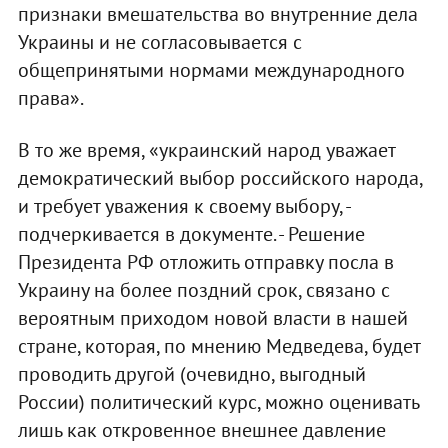
признаки вмешательства во внутренние дела
Украины и не согласовывается с
общепринятыми нормами международного
права».
В то же время, «украинский народ уважает
демократический выбор российского народа,
и требует уважения к своему выбору, -
подчеркивается в документе. - Решение
Президента РФ отложить отправку посла в
Украину на более поздний срок, связано с
вероятным приходом новой власти в нашей
стране, которая, по мнению Медведева, будет
проводить другой (очевидно, выгодный
России) политический курс, можно оценивать
лишь как откровенное внешнее давление