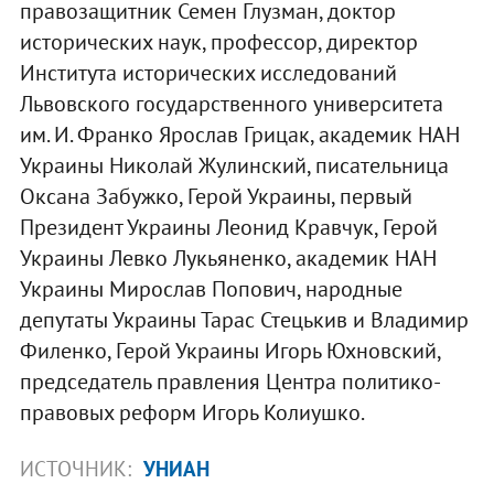
правозащитник Семен Глузман, доктор
исторических наук, профессор, директор
Института исторических исследований
Львовского государственного университета
им. И. Франко Ярослав Грицак, академик НАН
Украины Николай Жулинский, писательница
Оксана Забужко, Герой Украины, первый
Президент Украины Леонид Кравчук, Герой
Украины Левко Лукьяненко, академик НАН
Украины Мирослав Попович, народные
депутаты Украины Тарас Стецькив и Владимир
Филенко, Герой Украины Игорь Юхновский,
председатель правления Центра политико-
правовых реформ Игорь Колиушко.
ИСТОЧНИК:
УНИАН