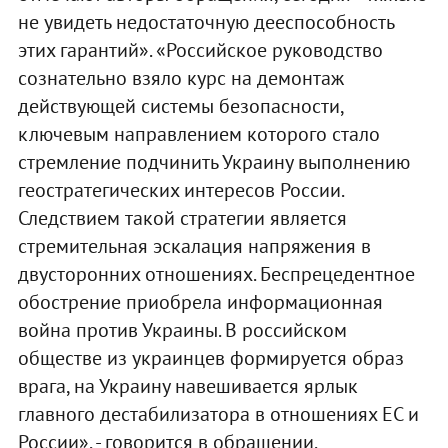
не увидеть недостаточную дееспособность
этих гарантий». «Российское руководство
сознательно взяло курс на демонтаж
действующей системы безопасности,
ключевым направлением которого стало
стремление подчинить Украину выполнению
геостратегических интересов России.
Следствием такой стратегии является
стремительная эскалация напряжения в
двусторонних отношениях. Беспрецедентное
обострение приобрела информационная
война против Украины. В российском
обществе из украинцев формируется образ
врага, на Украину навешивается ярлык
главного дестабилизатора в отношениях ЕС и
России», - говорится в обращении.