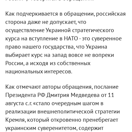
Как подчеркивается в обращении, российская
сторона даже не допускает, что
осуществление Украиной стратегического
курса на вступление в НАТО - это суверенное
право нашего государства, что Украина
выбирает курс на запад вовсе не вопреки
России, а исходя из собственных
национальных интересов.
Как отмечают авторы обращения, послание
Президента РФ Дмитрия Медведева от 11
августа с.г. «стало очередным шагом в
реализации внешнеполитической стратегии
Кремля, который откровенно пренебрегает
украинским суверенитетом, содержит