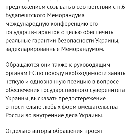
предложением созывать в соответствии с п.6
Будапештского Меморандума
международную конференцию его
государств-гарантов с целью обеспечить
реальные гарантии безопасности Украины,
задекларированные Меморандумом.
Обращаются они также к руководящим
органам ЕС по поводу необходимости занять
четкую и однозначную позицию в вопросе
обеспечения государственного суверенитета
Украины, высказать предостережение
относительно любых форм вмешательства
России во внутренние дела Украины.
Отдельно авторы обращения просят