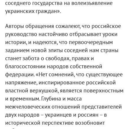
соседнего государства на волеизъявление
украинских граждан».
Авторы обращения сожалеют, что российское
руководство настойчиво отбрасывает уроки
истории, и надеются, что первоочередным
заданием новой элиты соседней нам страны
станет забота о свободах, правах и
благосостоянии народов собственной
федерации. «Нет сомнений, что существующее
напряжение, инспирированное российской
властной верхушкой, является поверхностным
и временным. Глубина и масса
межчеловеческих отношений представителей
двух народов – украинцев и россиян – в
исторической перспективе возобновит