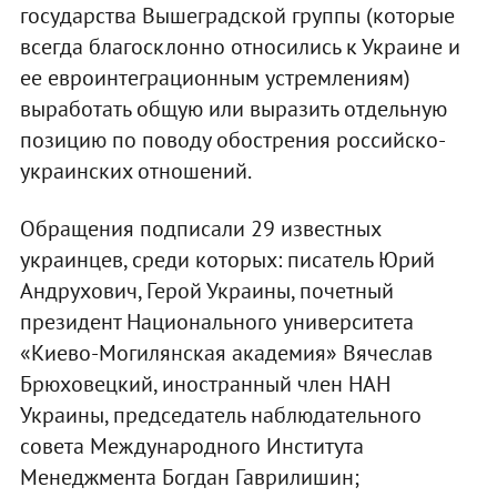
государства Вышеградской группы (которые
всегда благосклонно относились к Украине и
ее евроинтеграционным устремлениям)
выработать общую или выразить отдельную
позицию по поводу обострения российско-
украинских отношений.
Обращения подписали 29 известных
украинцев, среди которых: писатель Юрий
Андрухович, Герой Украины, почетный
президент Национального университета
«Киево-Могилянская академия» Вячеслав
Брюховецкий, иностранный член НАН
Украины, председатель наблюдательного
совета Международного Института
Менеджмента Богдан Гаврилишин;