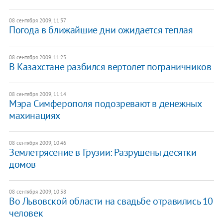
08 сентября 2009, 11:37
Погода в ближайшие дни ожидается теплая
08 сентября 2009, 11:25
В Казахстане разбился вертолет пограничников
08 сентября 2009, 11:14
Мэра Симферополя подозревают в денежных
махинациях
08 сентября 2009, 10:46
Землетрясение в Грузии: Разрушены десятки
домов
08 сентября 2009, 10:38
Во Львовской области на свадьбе отравились 10
человек