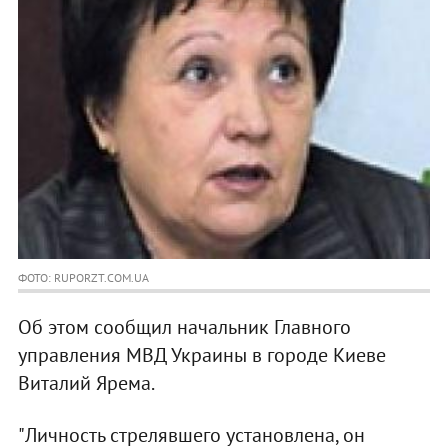
ФОТО: RUPORZT.COM.UA
Об этом сообщил начальник Главного
управления МВД Украины в городе Киеве
Виталий Ярема.
"Личность стрелявшего установлена, он