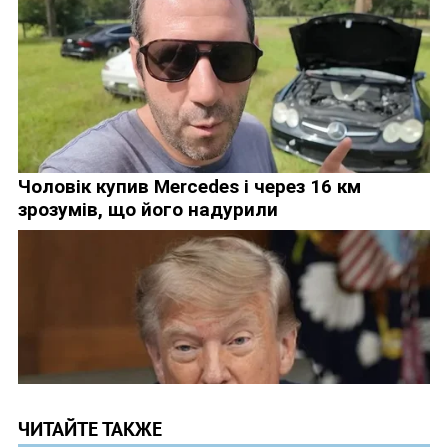
ЧИТАЙТЕ ТАКЖЕ