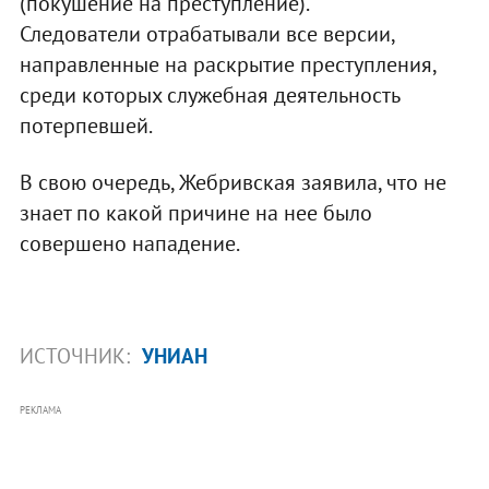
(покушение на преступление).
Следователи отрабатывали все версии,
направленные на раскрытие преступления,
среди которых служебная деятельность
потерпевшей.
В свою очередь, Жебривская заявила, что не
знает по какой причине на нее было
совершено нападение.
ИСТОЧНИК:
УНИАН
РЕКЛАМА