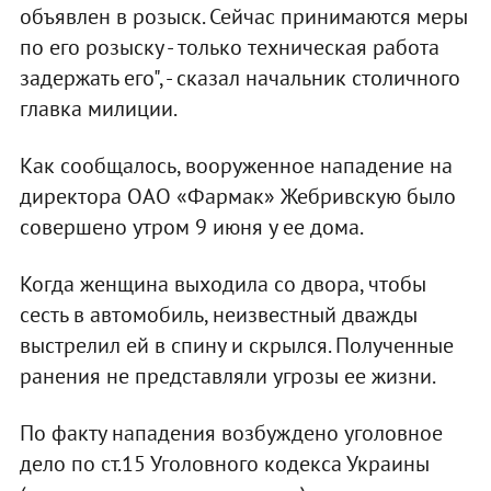
объявлен в розыск. Сейчас принимаются меры
по его розыску - только техническая работа
задержать его", - сказал начальник столичного
главка милиции.
Как сообщалось, вооруженное нападение на
директора ОАО «Фармак» Жебривскую было
совершено утром 9 июня у ее дома.
Когда женщина выходила со двора, чтобы
сесть в автомобиль, неизвестный дважды
выстрелил ей в спину и скрылся. Полученные
ранения не представляли угрозы ее жизни.
По факту нападения возбуждено уголовное
дело по ст.15 Уголовного кодекса Украины