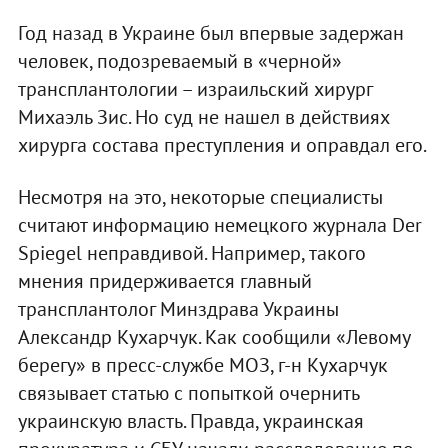
Год назад в Украине был впервые задержан
человек, подозреваемый в «черной»
трансплантологии – израильский хирург
Михаэль Зис. Но суд не нашел в действиях
хирурга состава преступления и оправдал его.
Несмотря на это, некоторые специалисты
считают информацию немецкого журнала Der
Spiegel неправдивой. Например, такого
мнения придерживается главный
трансплантолог Минздрава Украины
Александр Кухарчук. Как сообщили «Левому
берегу» в пресс-службе МОЗ, г-н Кухарчук
связывает статью с попыткой очернить
украинскую власть. Правда, украинская