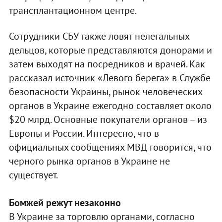
трансплантационном центре.
Сотрудники СБУ также ловят нелегальных
дельцов, которые представляются донорами и
затем выходят на посредников и врачей. Как
рассказал источник «Левого берега» в Службе
безопасности Украины, рынок человеческих
органов в Украине ежегодно составляет около
$20 млрд. Основные покупатели органов – из
Европы и России. Интересно, что в
официальных сообщениях МВД говорится, что
черного рынка органов в Украине не
существует.
Бомжей режут незаконно
В Украине за торговлю органами, согласно