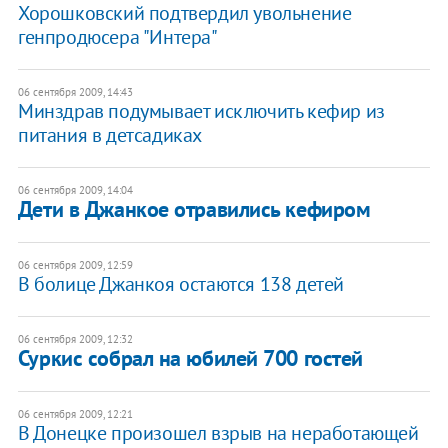
Хорошковский подтвердил увольнение
генпродюсера "Интера"
06 сентября 2009, 14:43
Минздрав подумывает исключить кефир из
питания в детсадиках
06 сентября 2009, 14:04
Дети в Джанкое отравились кефиром
06 сентября 2009, 12:59
В болице Джанкоя остаются 138 детей
06 сентября 2009, 12:32
Суркис собрал на юбилей 700 гостей
06 сентября 2009, 12:21
В Донецке произошел взрыв на неработающей