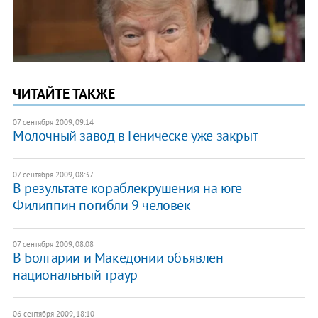
ЧИТАЙТЕ ТАКЖЕ
07 сентября 2009, 09:14
Молочный завод в Геническе уже закрыт
07 сентября 2009, 08:37
В результате кораблекрушения на юге
Филиппин погибли 9 человек
07 сентября 2009, 08:08
В Болгарии и Македонии объявлен
национальный траур
06 сентября 2009, 18:10