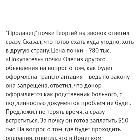
"Продавец" почки Георгий на звонок ответил
сразу. Сказал, что готов ехать куда угодно, хоть
в другую страну. Цена почки – ?80 тыс.
«Покупатель» почки Олег из другого
объявления на вопрос о том, как будет
оформлена трансплантация – ведь по закону
она запрещена, ответил, что донор
оформляется как родственник больного, с
подлинностью документов проблем не будет.
Предложил не терять время, а сразу
встретиться. За почку он готов заплатить $50
тыс. На вопрос о том, где будет проходить
операция, ответил, что в Донецком