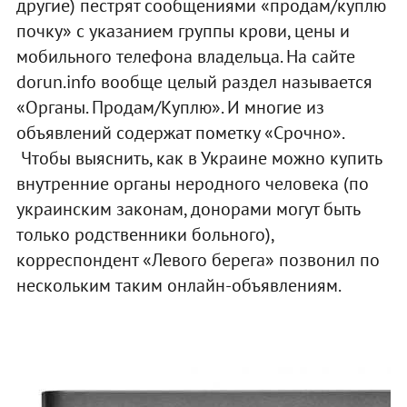
другие) пестрят сообщениями «продам/куплю
почку» с указанием группы крови, цены и
мобильного телефона владельца. На сайте
dorun.info вообще целый раздел называется
«Органы. Продам/Куплю». И многие из
объявлений содержат пометку «Срочно».
Чтобы выяснить, как в Украине можно купить
внутренние органы неродного человека (по
украинским законам, донорами могут быть
только родственники больного),
корреспондент «Левого берега» позвонил по
нескольким таким онлайн-объявлениям.