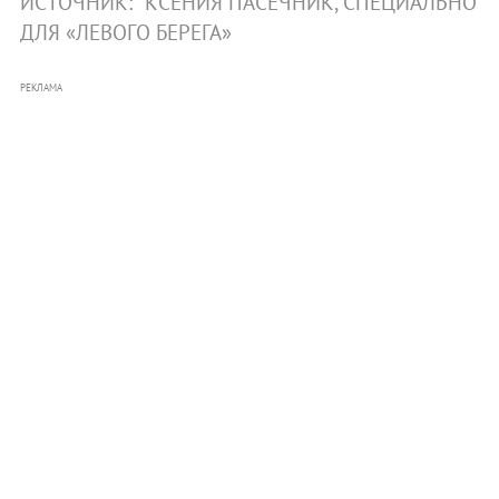
ИСТОЧНИК:
КСЕНИЯ ПАСЕЧНИК, СПЕЦИАЛЬНО
ДЛЯ «ЛЕВОГО БЕРЕГА»
РЕКЛАМА