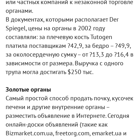
или частных компаний к незаконной торговле
органами.
В документах, которыми располагает Der
Spiegel, цены на органы в 2002 году
составляли: за плечевую кость Tutogen
платила поставщикам ?42,9, за бедро – ?49,9,
за околосердечную сумку – от ?13,3 до ?16,4 в
зависимости от размера. Выручка с одного
трупа могла достигать $250 тыс.
Золотые органы
Самый простой способ продать почку, кусочек
печени и другие внутренние органы –
разместить объявление в Интернете. Сегодня
онлайн-доски объявлений (такие как
Bizmarket.com.ua, freetorg.com, emarket.ua и