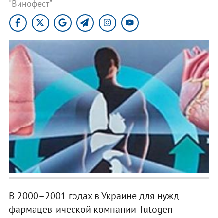
"Винофест"
В 2000–2001 годах в Украине для нужд
фармацевтической компании Tutogen