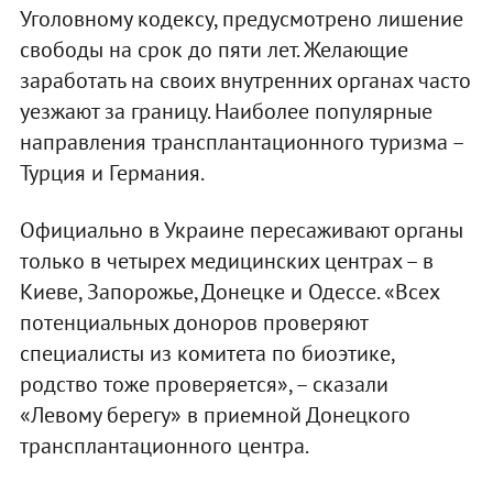
Уголовному кодексу, предусмотрено лишение
свободы на срок до пяти лет. Желающие
заработать на своих внутренних органах часто
уезжают за границу. Наиболее популярные
направления трансплантационного туризма –
Турция и Германия.
Официально в Украине пересаживают органы
только в четырех медицинских центрах – в
Киеве, Запорожье, Донецке и Одессе. «Всех
потенциальных доноров проверяют
специалисты из комитета по биоэтике,
родство тоже проверяется», – сказали
«Левому берегу» в приемной Донецкого
трансплантационного центра.