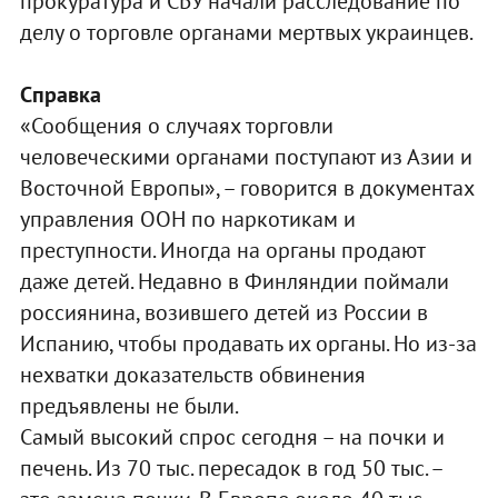
прокуратура и СБУ начали расследование по
делу о торговле органами мертвых украинцев.
Справка
«Сообщения о случаях торговли
человеческими органами поступают из Азии и
Восточной Европы», – говорится в документах
управления ООН по наркотикам и
преступности. Иногда на органы продают
даже детей. Недавно в Финляндии поймали
россиянина, возившего детей из России в
Испанию, чтобы продавать их органы. Но из-за
нехватки доказательств обвинения
предъявлены не были.
Самый высокий спрос сегодня – на почки и
печень. Из 70 тыс. пересадок в год 50 тыс. –