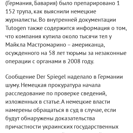
(Германия, Бавария) было препарировано 1
152 трупа, как выяснили немецкие
журналисты. Во внутренней документации
Tutogen также содержится информация о том,
что компания купила около тысячи тел у
Майкла Мастромарино – американца,
осужденного на 58 лет тюрьмы за незаконные
операции с органами в 2008 году.
Сообщение Der Spiegel наделало в Германии
шуму. Немецкая прокуратура начала
расследование по проверке сведений,
изложенных в статье. А немецкие власти
намерены обращаться в суд в случае, если
будут обнаружены доказательства
причастности украинских государственных