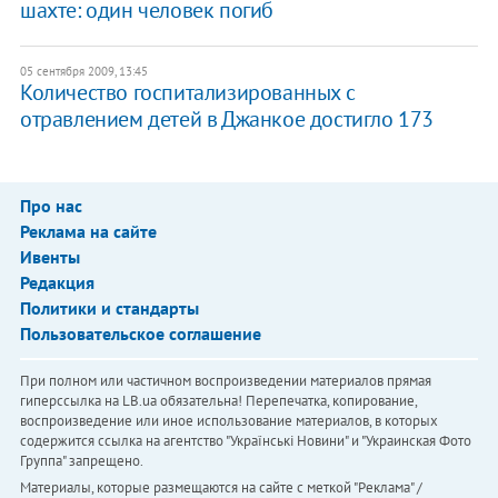
шахте: один человек погиб
05 сентября 2009, 13:45
Количество госпитализированных с
отравлением детей в Джанкое достигло 173
Про нас
Реклама на сайте
Ивенты
Редакция
Политики и стандарты
Пользовательское соглашение
При полном или частичном воспроизведении материалов прямая
гиперссылка на LB.ua обязательна! Перепечатка, копирование,
воспроизведение или иное использование материалов, в которых
содержится ссылка на агентство "Українськi Новини" и "Украинская Фото
Группа" запрещено.
Материалы, которые размещаются на сайте с меткой "Реклама" /