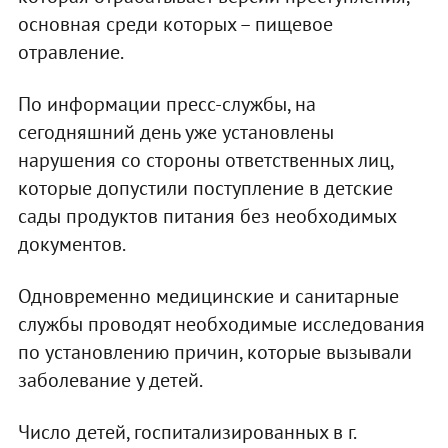
основная среди которых – пищевое
отравление.
По информации пресс-службы, на
сегодняшний день уже установлены
нарушения со стороны ответственных лиц,
которые допустили поступление в детские
сады продуктов питания без необходимых
документов.
Одновременно медицинские и санитарные
службы проводят необходимые исследования
по установлению причин, которые вызывали
заболевание у детей.
Число детей, госпитализированных в г.