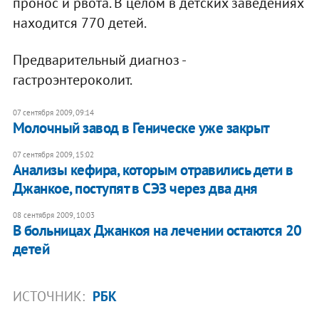
пронос и рвота. В целом в детских заведениях
находится 770 детей.
Предварительный диагноз -
гастроэнтероколит.
07 сентября 2009, 09:14
Молочный завод в Геническе уже закрыт
07 сентября 2009, 15:02
Анализы кефира, которым отравились дети в
Джанкое, поступят в СЭЗ через два дня
08 сентября 2009, 10:03
В больницах Джанкоя на лечении остаются 20
детей
ИСТОЧНИК:
РБК