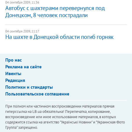
04 сентября 2009, 11:36
Автобус с шахтерами перевернулся под
Донецком, 8 человек пострадали
04 сентября 2009, 11:17
На шахте в Донецкой области погиб горняк
Про нас
Реклама на сайте
Ивенты
Редакция
Политики и стандарты
Пользовательское соглашение
При полном или частичном воспроизведении материалов прямая
гиперссылка на LB.ua обязательна! Перепечатка, копирование,
воспроизведение или иное использование материалов, в которых
содержится ссылка на агентство "Українськi Новини" и "Украинская Фото
Группа" запрещено.