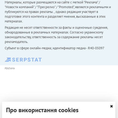
Материалы, которые размещаются на сайте с меткой "Реклама" /
"Новости компаний" / "Пресрелиз" / "Promoted", являются рекламными и
публикуются на правах рекламы. , однако редакция участвует в
подготовке этого контента и разделяет мнения, высказанные в этих
материалах.
Редакция не несет ответственности за факты и оценочные суждения,
обнародованные в рекламных материалах. Согласно украинскому
законодательству, ответственность за содержание рекламы несет
рекламодатель.
Субъект в сфере онлайн-медиа; идентификатор медиа - R40-05097
РЕКЛАМА
Про використання cookies