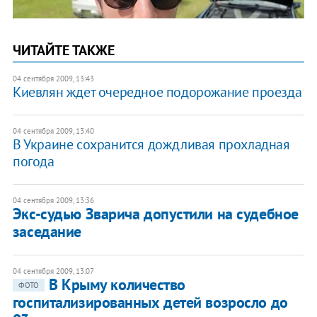
ЧИТАЙТЕ ТАКЖЕ
04 сентября 2009, 13:43
Киевлян ждет очередное подорожание проезда
04 сентября 2009, 13:40
В Украине сохранится дождливая прохладная
погода
04 сентября 2009, 13:36
Экс-судью Зварича допустили на судебное
заседание
04 сентября 2009, 13:07
В Крыму количество
ФОТО
госпитализированных детей возросло до