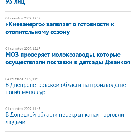
93 лиц
04 сентября 2009, 12:48
«Киевэнерго» заявляет о готовности к
отопительному сезону
04 сентября 2009, 12:17
МОЗ проверяет молокозаводы, которые
осуществляли поставки в детсады Джанкоя
04 сентября 2009, 11:50
В Днепропетровской области на производстве
погиб металлург
04 сентября 2009, 11:43
В Донецкой области перекрыт канал торговли
людьми