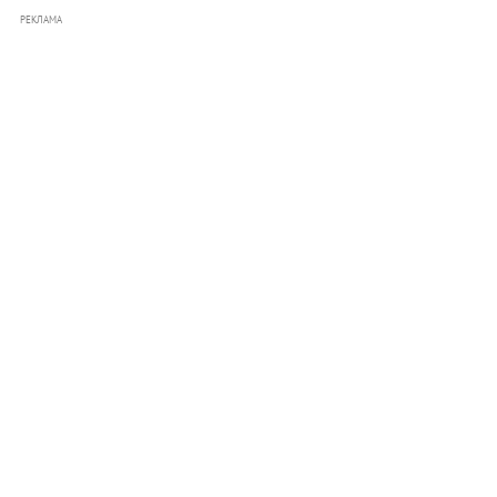
РЕКЛАМА