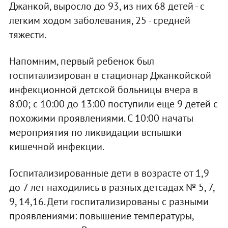
Джанкой, выросло до 93, из них 68 детей - с
легким ходом заболевания, 25 - средней
тяжести.
Напомним, первый ребенок был
госпитализирован в стационар Джанкойской
инфекционной детской больницы вчера в
8:00; с 10:00 до 13:00 поступили еще 9 детей с
похожими проявлениями. С 10:00 начаты
мероприятия по ликвидации вспышки
кишечной инфекции.
Госпитализированные дети в возрасте от 1,9
до 7 лет находились в разных детсадах № 5, 7,
9, 14,16. Дети госпитализированы с разными
проявлениями: повышение температуры,