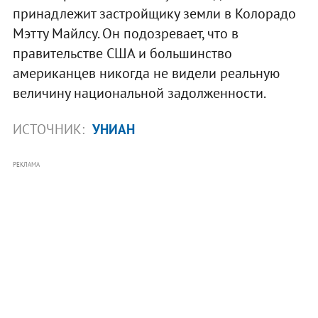
принадлежит застройщику земли в Колорадо
Мэтту Майлсу. Он подозревает, что в
правительстве США и большинство
американцев никогда не видели реальную
величину национальной задолженности.
ИСТОЧНИК:
УНИАН
РЕКЛАМА