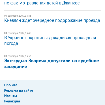
по факту отравления детей в Джанкое
04 сентября 2009, 13:43
Киевлян ждет очередное подорожание проезда
04 сентября 2009, 13:40
В Украине сохранится дождливая прохладная
погода
04 сентября 2009, 13:36
Экс-судью Зварича допустили на судебное
заседание
Про нас
Реклама на сайте
Ивенты
Редакция