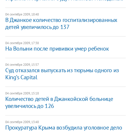
04 сентября 2009, 18:48
В Джанкое количество госпитализированных
детей увеличилось до 137
04 сентября 2009, 17:38
На Волыни после прививки умер ребенок
04 сентября 2009, 15:57
Суд отказался выпускать из тюрьмы одного из
King’s Capital
04 сентября 2009, 15:18
Количество детей в Джанкойской больнице
увеличилось до 126
04 сентября 2009, 13:48
Прокуратура Крыма возбудила уголовное дело