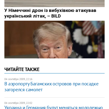
ЧИТАЙТЕ ТАКЖЕ
04 сентября 2009, 22:16
В аэропорту Багамских островов при посадке
загорелся самолет
04 сентября 2009, 22:02
Украина и Германия будут меняться молодежью