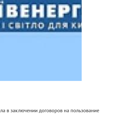
ала в заключении договоров на пользование