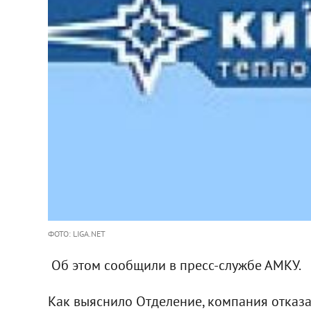
ФОТО: LIGA.NET
Об этом сообщили в пресс-службе АМКУ.
Как выяснило Отделение, компания отказ