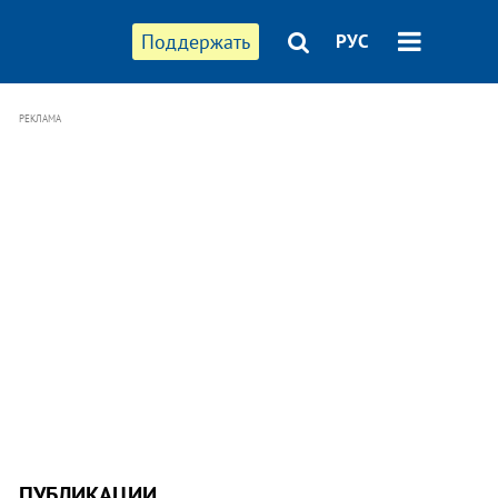
Поддержать
РУС
РЕКЛАМА
ПУБЛИКАЦИИ