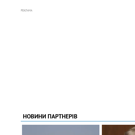
РЕКЛАМА