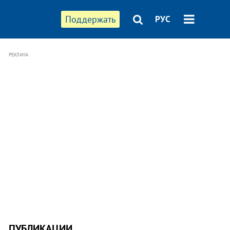
Поддержать
РУС
РЕКЛАМА
ПУБЛИКАЦИИ