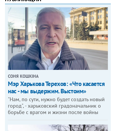
СОНЯ КОШКІНА
Мэр Харькова Терехов: «Что касается
нас - мы выдержим. Выстоим»
"Нам, по сути, нужно будет создать новый
город", - харьковский градоначальник о
борьбе с врагом и жизни после войны