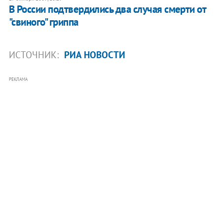
В России подтвердились два случая смерти от
"свиного" гриппа
ИСТОЧНИК:
РИА НОВОСТИ
РЕКЛАМА