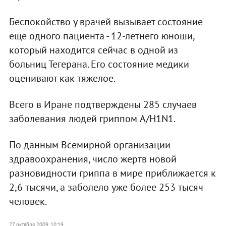
Беспокойство у врачей вызывает состояние
еще одного пациента - 12-летнего юноши,
который находится сейчас в одной из
больниц Тегерана. Его состояние медики
оценивают как тяжелое.
Всего в Иране подтверждены 285 случаев
заболевания людей гриппом A/H1N1.
По данным Всемирной организации
здравоохранения, число жертв новой
разновидности гриппа в мире приближается к
2,6 тысячи, а заболело уже более 253 тысяч
человек.
27 октября 2009, 10:19