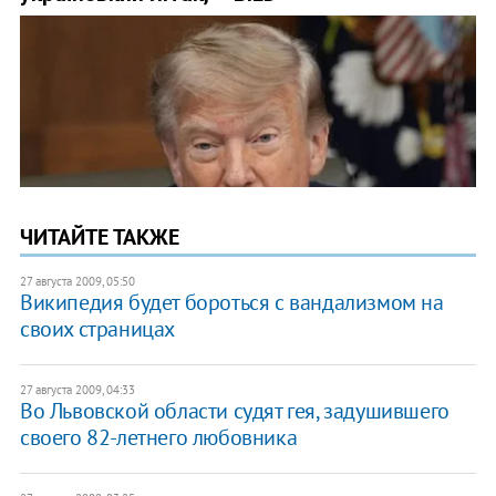
ЧИТАЙТЕ ТАКЖЕ
27 августа 2009, 05:50
Википедия будет бороться с вандализмом на
своих страницах
27 августа 2009, 04:33
Во Львовской области судят гея, задушившего
своего 82-летнего любовника