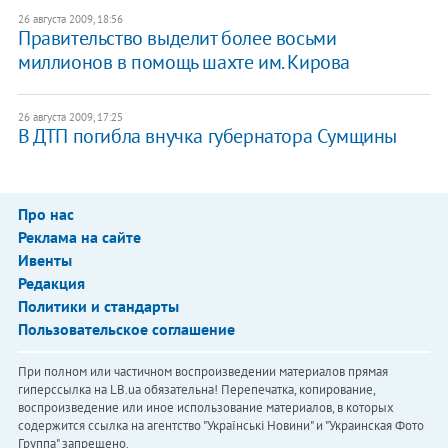
26 августа 2009, 18:56
Правительство выделит более восьми
миллионов в помощь шахте им. Кирова
26 августа 2009, 17:25
В ДТП погибла внучка губернатора Сумщины
Про нас
Реклама на сайте
Ивенты
Редакция
Политики и стандарты
Пользовательское соглашение
При полном или частичном воспроизведении материалов прямая
гиперссылка на LB.ua обязательна! Перепечатка, копирование,
воспроизведение или иное использование материалов, в которых
содержится ссылка на агентство "Українськi Новини" и "Украинская Фото
Группа" запрещено.