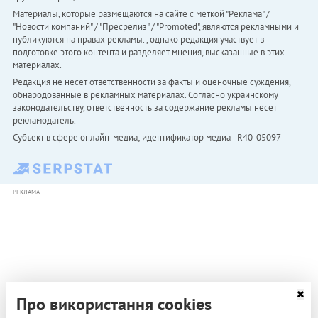
Материалы, которые размещаются на сайте с меткой "Реклама" /
"Новости компаний" / "Пресрелиз" / "Promoted", являются рекламными и
публикуются на правах рекламы. , однако редакция участвует в
подготовке этого контента и разделяет мнения, высказанные в этих
материалах.
Редакция не несет ответственности за факты и оценочные суждения,
обнародованные в рекламных материалах. Согласно украинскому
законодательству, ответственность за содержание рекламы несет
рекламодатель.
Субъект в сфере онлайн-медиа; идентификатор медиа - R40-05097
РЕКЛАМА
Про використання cookies