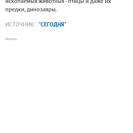
ископаемых животных - птицы и даже их
предки, динозавры.
ИСТОЧНИК:
"СЕГОДНЯ"
РЕКЛАМА