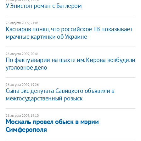
У Энистон роман с Батлером
26 августа 2009, 21:01
Каспаров понял, что российское ТВ показывает
мрачные картинки об Украине
26 августа 2009, 20:41
По факту аварии на шахте им. Кирова возбудили
уголовное дело
26 августа 2009, 19:26
Сына экс-депутата Савицкого объявили в
межгосударственный розыск
26 августа 2009, 19:10
Москаль провел обыск в мэрии
Симферополя