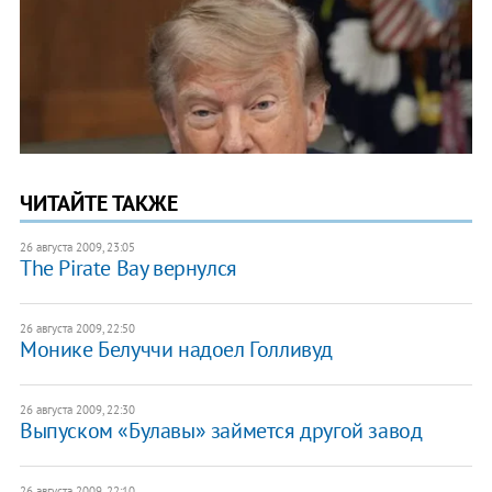
ЧИТАЙТЕ ТАКЖЕ
26 августа 2009, 23:05
The Pirate Bay вернулся
26 августа 2009, 22:50
Монике Белуччи надоел Голливуд
26 августа 2009, 22:30
Выпуском «Булавы» займется другой завод
26 августа 2009, 22:10