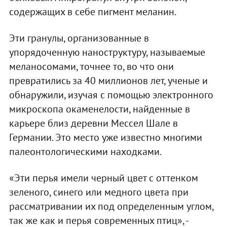
содержащих в себе пигмент меланин.
Эти гранулы, организованные в
упорядоченную наноструктуру, называемые
меланосомами, точнее то, во что они
превратились за 40 миллионов лет, ученые и
обнаружили, изучая с помощью электронного
микроскопа окаменелости, найденные в
карьере близ деревни Мессел Шале в
Германии. Это место уже известно многими
палеонтологическими находками.
«Эти перья имели черный цвет с оттенком
зеленого, синего или медного цвета при
рассматривании их под определенным углом,
так же как и перья современных птиц», -