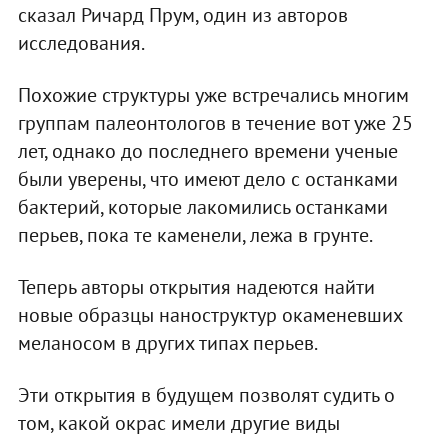
сказал Ричард Прум, один из авторов
исследования.
Похожие структуры уже встречались многим
группам палеонтологов в течение вот уже 25
лет, однако до последнего времени ученые
были уверены, что имеют дело с останками
бактерий, которые лакомились останками
перьев, пока те каменели, лежа в грунте.
Теперь авторы открытия надеются найти
новые образцы наноструктур окаменевших
меланосом в других типах перьев.
Эти открытия в будущем позволят судить о
том, какой окрас имели другие виды