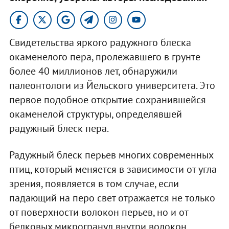
Свидетельства яркого радужного блеска
окаменелого пера, пролежавшего в грунте
более 40 миллионов лет, обнаружили
палеонтологи из Йельского университета. Это
первое подобное открытие сохранившейся
окаменелой структуры, определявшей
радужный блеск пера.
Радужный блеск перьев многих современных
птиц, который меняется в зависимости от угла
зрения, появляется в том случае, если
падающий на перо свет отражается не только
от поверхности волокон перьев, но и от
белковых микрогранул внутри волокон,