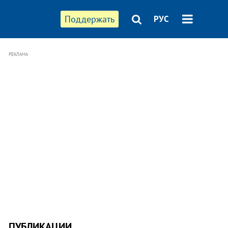
Поддержать
РУС
РЕКЛАМА
ПУБЛИКАЦИИ