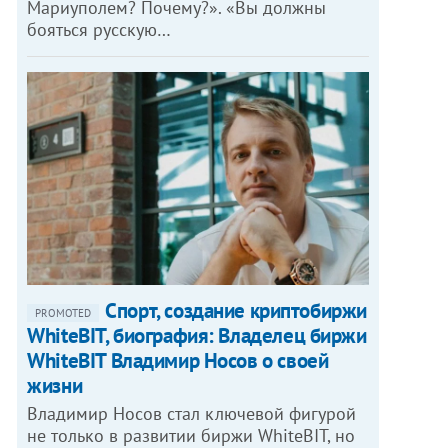
Мариуполем? Почему?». «Вы должны
бояться русскую…
Спорт, создание криптобиржи
PROMOTED
WhiteBIT, биография: Владелец биржи
WhiteBIT Владимир Носов о своей
жизни
Владимир Носов стал ключевой фигурой
не только в развитии биржи WhiteBIT, но