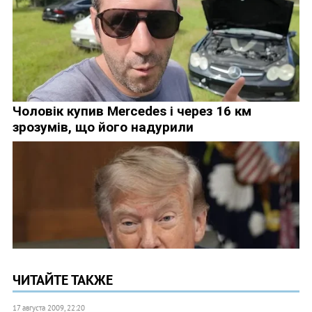
ЧИТАЙТЕ ТАКЖЕ
17 августа 2009, 22:20