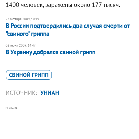
1400 человек, заражены около 177 тысяч.
27 октября 2009, 10:19
В России подтвердились два случая смерти от
"свиного" гриппа
02 июня 2009, 14:47
В Украину добрался свиной грипп
СВИНОЙ ГРИПП
ИСТОЧНИК:
УНИАН
РЕКЛАМА