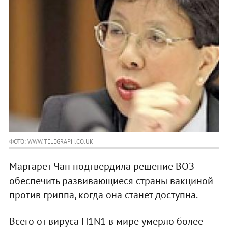
ФОТО: WWW.TELEGRAPH.CO.UK
Маргарет Чан подтвердила решение ВОЗ
обеспечить развивающиеся страны вакциной
против гриппа, когда она станет доступна.
Всего от вируса H1N1 в мире умерло более