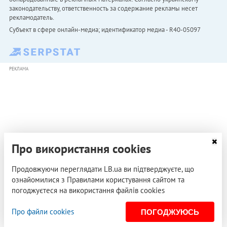
законодательству, ответственность за содержание рекламы несет
рекламодатель.
Субъект в сфере онлайн-медиа; идентификатор медиа - R40-05097
РЕКЛАМА
Про використання cookies
Продовжуючи переглядати LB.ua ви підтверджуєте, що
ознайомилися з Правилами користування сайтом та
погоджуєтеся на використання файлів cookies
Про файли cookies
ПОГОДЖУЮСЬ