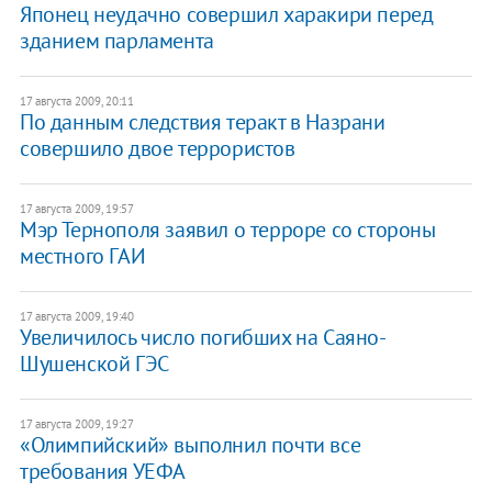
Японец неудачно совершил харакири перед
зданием парламента
17 августа 2009, 20:11
По данным следствия теракт в Назрани
совершило двое террористов
17 августа 2009, 19:57
Мэр Тернополя заявил о терроре со стороны
местного ГАИ
17 августа 2009, 19:40
Увеличилось число погибших на Саяно-
Шушенской ГЭС
17 августа 2009, 19:27
«Олимпийский» выполнил почти все
требования УЕФА