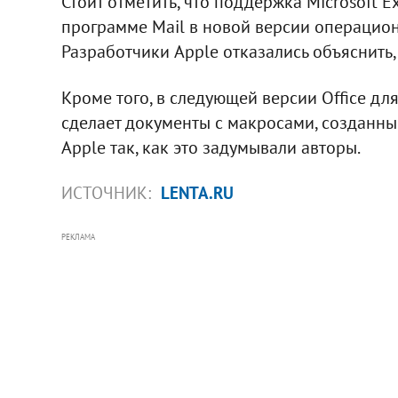
Стоит отметить, что поддержка Microsoft 
программе Mail в новой версии операцион
Разработчики Apple отказались объяснить
Кроме того, в следующей версии Office для
сделает документы с макросами, созданны
Apple так, как это задумывали авторы.
ИСТОЧНИК:
LENTA.RU
РЕКЛАМА