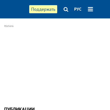
Поддержать
РУС
РЕКЛАМА
ПУБЛИКАЦИИ