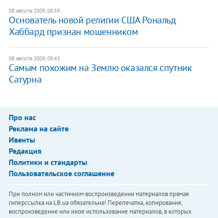
08 августа 2009, 08:59
Основатель новой религии США Рональд
Хаббард признан мошенником
08 августа 2009, 08:43
Самым похожим на Землю оказался спутник
Сатурна
Про нас
Реклама на сайте
Ивенты
Редакция
Политики и стандарты
Пользовательское соглашение
При полном или частичном воспроизведении материалов прямая
гиперссылка на LB.ua обязательна! Перепечатка, копирование,
воспроизведение или иное использование материалов, в которых