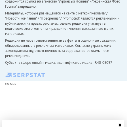
содержится ссылка на агентство "Українськi Новини" и "Украинская Фото
Группа" запрещено.
Материалы, которые размещаются на сайте с меткой "Реклама" /
"Новости компаний" / "Пресрелиз" / "Promoted", являются рекламными и
публикуются на правах рекламы. , однако редакция участвует в
подготовке этого контента и разделяет мнения, высказанные в этих
материалах.
Редакция не несет ответственности за факты и оценочные суждения,
обнародованные в рекламных материалах. Согласно украинскому
законодательству, ответственность за содержание рекламы несет
рекламодатель.
Субъект в сфере онлайн-медиа; идентификатор медиа - R40-05097
РЕКЛАМА