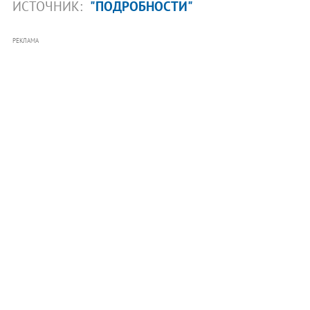
ИСТОЧНИК:
"ПОДРОБНОСТИ"
РЕКЛАМА