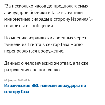
"За несколько часов до предполагаемых
авиаударов боевики в Газе выпустили
минометные снаряды в сторону Израиля", -
говорится в сообщении.
По мнению израильских военных через
туннели из Египта в сектор Газа могло
переправляться вооружение.
Данных о человеческих жертвах, а также
разрушениях не поступало.
03 февраля 2010, 08:24
Израильские ВВС нанесли авиаудары по
сектору Газа