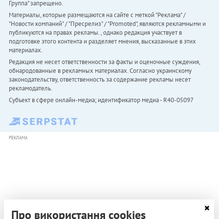
Группа" запрещено.
Материалы, которые размещаются на сайте с меткой "Реклама" /
"Новости компаний" / "Пресрелиз" / "Promoted", являются рекламными и
публикуются на правах рекламы. , однако редакция участвует в
подготовке этого контента и разделяет мнения, высказанные в этих
материалах.
Редакция не несет ответственности за факты и оценочные суждения,
обнародованные в рекламных материалах. Согласно украинскому
законодательству, ответственность за содержание рекламы несет
рекламодатель.
Субъект в сфере онлайн-медиа; идентификатор медиа - R40-05097
РЕКЛАМА
Про використання cookies