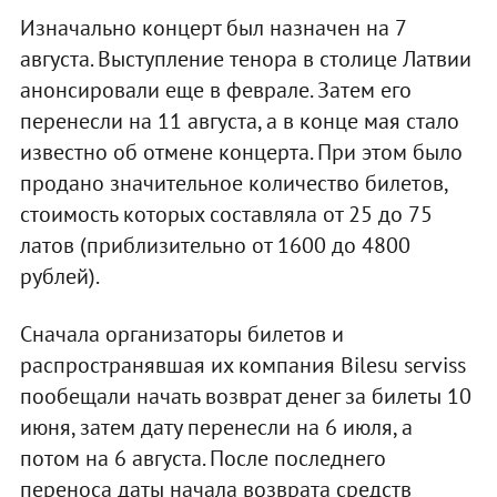
Изначально концерт был назначен на 7
августа. Выступление тенора в столице Латвии
анонсировали еще в феврале. Затем его
перенесли на 11 августа, а в конце мая стало
известно об отмене концерта. При этом было
продано значительное количество билетов,
стоимость которых составляла от 25 до 75
латов (приблизительно от 1600 до 4800
рублей).
Сначала организаторы билетов и
распространявшая их компания Bilesu serviss
пообещали начать возврат денег за билеты 10
июня, затем дату перенесли на 6 июля, а
потом на 6 августа. После последнего
переноса даты начала возврата средств