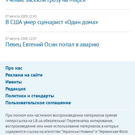
07 августа 2009, 22:45
В США умер сценарист «Один дома»
07 августа 2009, 22:07
Певец Евгений Осин попал в аварию
Про нас
Реклама на сайте
Ивенты
Редакция
Политики и стандарты
Пользовательское соглашение
При полном или частичном воспроизведении материалов прямая
гиперссылка на LB.ua обязательна! Перепечатка, копирование,
воспроизведение или иное использование материалов, в которых
содержится ссылка на агентство "Українськi Новини" и "Украинская Фото