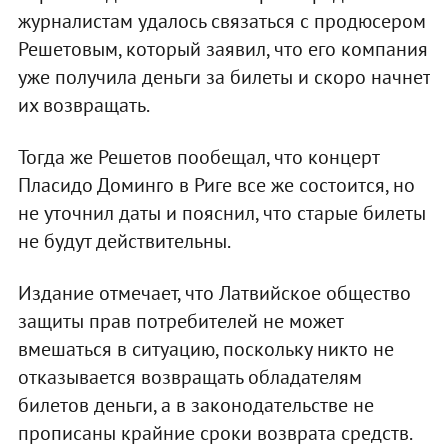
журналистам удалось связаться с продюсером
Решетовым, который заявил, что его компания
уже получила деньги за билеты и скоро начнет
их возвращать.
Тогда же Решетов пообещал, что концерт
Пласидо Доминго в Риге все же состоится, но
не уточнил даты и пояснил, что старые билеты
не будут действительны.
Издание отмечает, что Латвийское общество
защиты прав потребителей не может
вмешаться в ситуацию, поскольку никто не
отказывается возвращать обладателям
билетов деньги, а в законодательстве не
прописаны крайние сроки возврата средств.