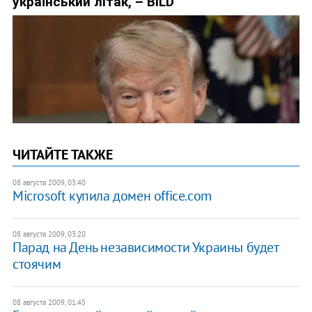
ЧИТАЙТЕ ТАКЖЕ
08 августа 2009, 03:40
Microsoft купила домен office.com
08 августа 2009, 03:20
Парад на День независимости Украины будет
стоячим
08 августа 2009, 01:45