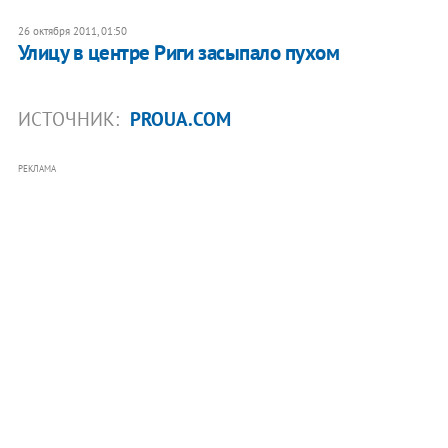
26 октября 2011, 01:50
Улицу в центре Риги засыпало пухом
ИСТОЧНИК:
PROUA.COM
РЕКЛАМА