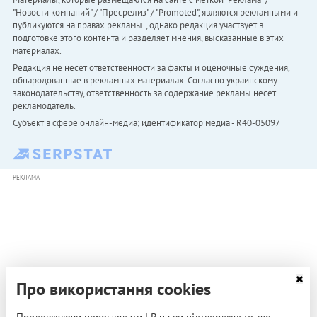
"Новости компаний" / "Пресрелиз" / "Promoted", являются рекламными и
публикуются на правах рекламы. , однако редакция участвует в
подготовке этого контента и разделяет мнения, высказанные в этих
материалах.
Редакция не несет ответственности за факты и оценочные суждения,
обнародованные в рекламных материалах. Согласно украинскому
законодательству, ответственность за содержание рекламы несет
рекламодатель.
Субъект в сфере онлайн-медиа; идентификатор медиа - R40-05097
РЕКЛАМА
Про використання cookies