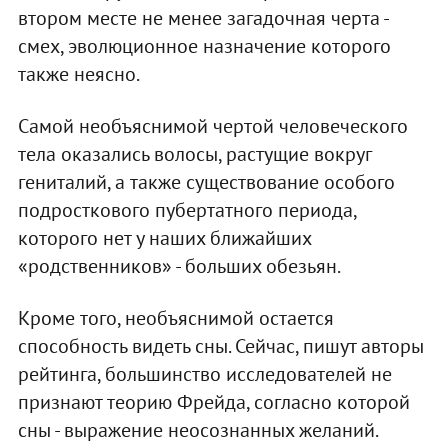
втором месте не менее загадочная черта -
смех, эволюционное назначение которого
также неясно.
Самой необъяснимой чертой человеческого
тела оказались волосы, растущие вокруг
гениталий, а также существование особого
подросткового пубертатного периода,
которого нет у наших ближайших
«родственников» - больших обезьян.
Кроме того, необъяснимой остается
способность видеть сны. Сейчас, пишут авторы
рейтинга, большинство исследователей не
признают теорию Фрейда, согласно которой
сны - выражение неосознанных желаний.