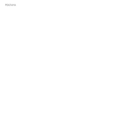
РЕКЛАМА