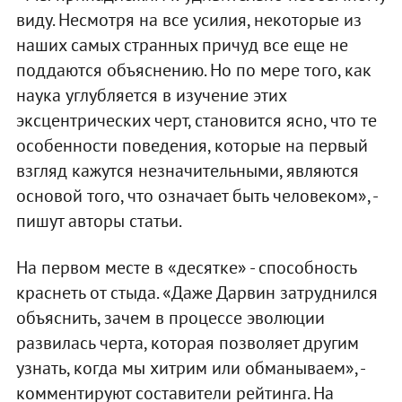
виду. Несмотря на все усилия, некоторые из
наших самых странных причуд все еще не
поддаются объяснению. Но по мере того, как
наука углубляется в изучение этих
эксцентрических черт, становится ясно, что те
особенности поведения, которые на первый
взгляд кажутся незначительными, являются
основой того, что означает быть человеком», -
пишут авторы статьи.
На первом месте в «десятке» - способность
краснеть от стыда. «Даже Дарвин затруднился
объяснить, зачем в процессе эволюции
развилась черта, которая позволяет другим
узнать, когда мы хитрим или обманываем», -
комментируют составители рейтинга. На