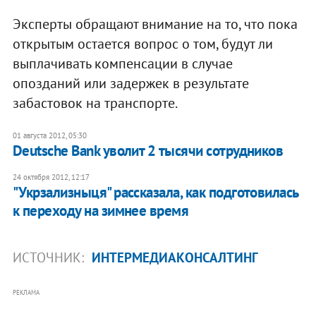
Эксперты обращают внимание на то, что пока
открытым остается вопрос о том, будут ли
выплачивать компенсации в случае
опозданий или задержек в результате
забастовок на транспорте.
01 августа 2012, 05:30
Deutsche Bank уволит 2 тысячи сотрудников
24 октября 2012, 12:17
"Укрзализныця" рассказала, как подготовилась
к переходу на зимнее время
ИСТОЧНИК:
ИНТЕРМЕДИАКОНСАЛТИНГ
РЕКЛАМА