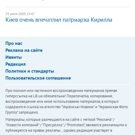
29 июля 2009, 19:47
Киев очень впечатлил патриарха Кирилла
Про нас
Реклама на сайте
Ивенты
Редакция
Политики и стандарты
Пользовательское соглашение
При полном или частичном воспроизведении материалов прямая
гиперссылка на LB.ua обязательна! Перепечатка, копирование,
воспроизведение или иное использование материалов, в которых
содержится ссылка на агентство "Українськi Новини" и "Украинская Фото
Группа" запрещено.
Материалы, которые размещаются на сайте с меткой "Реклама" /
"Новости компаний" / "Пресрелиз" / "Promoted", являются рекламными и
публикуются на правах рекламы. , однако редакция участвует в