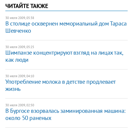
ЧИТАЙТЕ ТАКЖЕ
30 июля 2009, 05:38
В столице осквернен мемориальный дом Тараса
Шевченко
30 июля 2009, 05:25
Шимпанзе концентрируют взгляд на лицах так,
как люди
30 июля 2009, 04:10
Употребление молока в детстве продлевает
жизнь
30 июля 2009, 02:50
В Бургосе взорвалась заминированная машина:
около 50 раненых