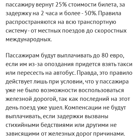
пассажиру вернут 25% стоимости билета, за
задержку на 2 часа и более - 50%. Правила
распространяются на всю транспортную
систему - от местных поездов до скоростных
международных.
Пассажирам будут выплачивать до 80 евро,
если им из-за опоздания придется взять такси
или пересесть на автобус. Правда, это правило
действует лишь при условии, что у пассажира
уже не было возможности воспользоваться
железной дорогой, так как последний на этот
день поезд уже ушел. Компенсации не будут
выплачивать, если задержки вызваны
стихийными бедствиями или другими не
зависящими от железных дорог причинами.