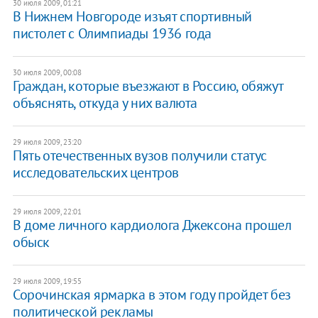
30 июля 2009, 01:21
В Нижнем Новгороде изъят спортивный
пистолет с Олимпиады 1936 года
30 июля 2009, 00:08
Граждан, которые въезжают в Россию, обяжут
объяснять, откуда у них валюта
29 июля 2009, 23:20
Пять отечественных вузов получили статус
исследовательских центров
29 июля 2009, 22:01
В доме личного кардиолога Джексона прошел
обыск
29 июля 2009, 19:55
Сорочинская ярмарка в этом году пройдет без
политической рекламы