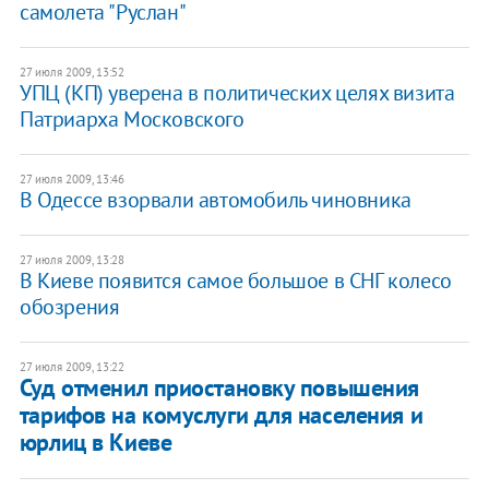
самолета "Руслан"
27 июля 2009, 13:52
УПЦ (КП) уверена в политических целях визита
Патриарха Московского
27 июля 2009, 13:46
В Одессе взорвали автомобиль чиновника
27 июля 2009, 13:28
В Киеве появится самое большое в СНГ колесо
обозрения
27 июля 2009, 13:22
Суд отменил приостановку повышения
тарифов на комуслуги для населения и
юрлиц в Киеве