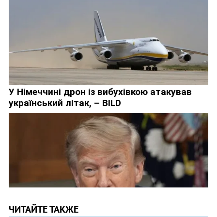
ЧИТАЙТЕ ТАКЖЕ