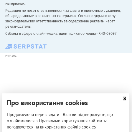
материалах.
Редакция не несет ответственности за факты и оценочные суждения,
обнародованные в рекламных материалах. Согласно украинскому
законодательству, ответственность за содержание рекламы несет
рекламодатель.
Субъект в сфере онлайн-медиа; идентификатор медиа - R40-05097
РЕКЛАМА
Про використання cookies
Продовжуючи переглядати LB.ua ви підтверджуєте, що
ознайомилися з Правилами користування сайтом та
погоджуєтеся на використання файлів cookies