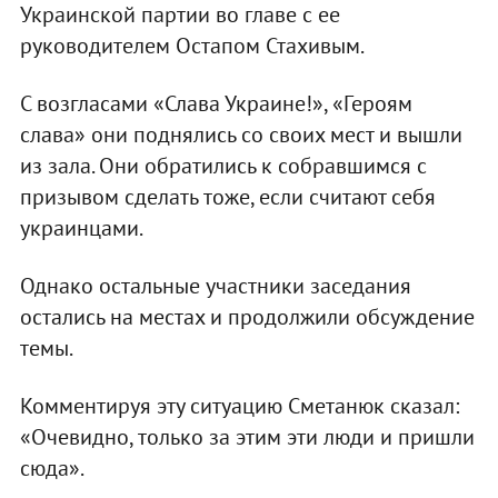
Украинской партии во главе с ее
руководителем Остапом Стахивым.
С возгласами «Слава Украине!», «Героям
слава» они поднялись со своих мест и вышли
из зала. Они обратились к собравшимся с
призывом сделать тоже, если считают себя
украинцами.
Однако остальные участники заседания
остались на местах и продолжили обсуждение
темы.
Комментируя эту ситуацию Сметанюк сказал:
«Очевидно, только за этим эти люди и пришли
сюда».