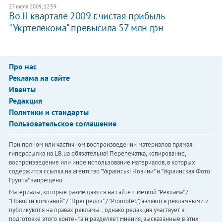
27 июля 2009, 12:59
Во II квартале 2009 г. чистая прибыль
"Укртелекома" превысила 57 млн грн
Про нас
Реклама на сайте
Ивенты
Редакция
Политики и стандарты
Пользовательское соглашение
При полном или частичном воспроизведении материалов прямая
гиперссылка на LB.ua обязательна! Перепечатка, копирование,
воспроизведение или иное использование материалов, в которых
содержится ссылка на агентство "Українськi Новини" и "Украинская Фото
Группа" запрещено.
Материалы, которые размещаются на сайте с меткой "Реклама" /
"Новости компаний" / "Пресрелиз" / "Promoted", являются рекламными и
публикуются на правах рекламы. , однако редакция участвует в
подготовке этого контента и разделяет мнения, высказанные в этих