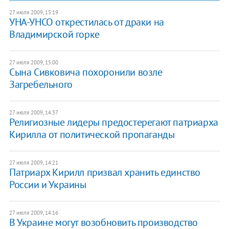
27 июля 2009, 15:19
УНА-УНСО открестилась от драки на
Владимирской горке
27 июля 2009, 15:00
Сына Сивковича похоронили возле
Загребельного
27 июля 2009, 14:37
Религиозные лидеры предостерегают патриарха
Кирилла от политической пропаганды
27 июля 2009, 14:21
Патриарх Кирилл призвал хранить единство
России и Украины
27 июля 2009, 14:16
В Украине могут возобновить производство