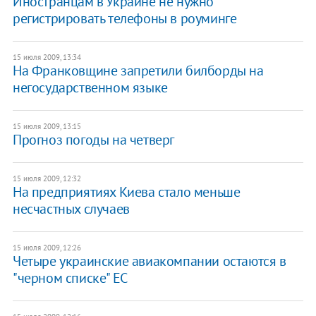
Иностранцам в Украине не нужно
регистрировать телефоны в роуминге
15 июля 2009, 13:34
На Франковщине запретили билборды на
негосударственном языке
15 июля 2009, 13:15
Прогноз погоды на четверг
15 июля 2009, 12:32
На предприятиях Киева стало меньше
несчастных случаев
15 июля 2009, 12:26
Четыре украинские авиакомпании остаются в
"черном списке" ЕС