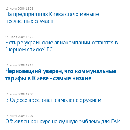
15 июля 2009, 12:32
На предприятиях Киева стало меньше
несчастных случаев
15 июля 2009, 12:26
Четыре украинские авиакомпании остаются в
"черном списке" ЕС
15 июля 2009, 12:16
Черновецкий уверен, что коммунальные
тарифы в Киеве - самые низкие
15 июля 2009, 12:00
В Одессе арестован самолет с оружием
15 июля 2009, 10:09
Объявлен конкурс на лучшую эмблему для ГАИ