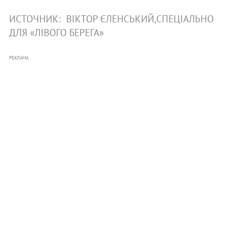
ИСТОЧНИК:
ВІКТОР ЄЛЕНСЬКИЙ,СПЕЦІАЛЬНО
ДЛЯ «ЛІВОГО БЕРЕГА»
РЕКЛАМА