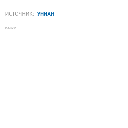
ИСТОЧНИК:
УНИАН
РЕКЛАМА