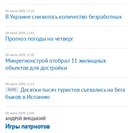
08 июля 2009, 13:16
В Украине снизилось количество безработных
08 июля 2009, 12:45
Прогноз погоды на четверг
08 июля 2009, 12:30
Минрегионстрой отобрал 11 жилищных
объектов для достройки
08 июля 2009, 12:13
Десятки тысяч туристов съехались на бега
ФОТО
быков в Испанию
08 июля 2009, 12:00
АНДРІЙ ЯНІЦЬКИЙ
Игры патриотов