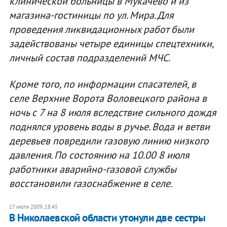
клинической больницы в Мукачево и из
магазина-гостиницы по ул. Мира. Для
проведения ликвидационных работ были
задействованы четыре единицы спецтехники,
личный состав подразделений МЧС.
Кроме того, по информации спасателей, в
селе Верхние Ворота Воловецкого района в
ночь с 7 на 8 июля вследствие сильного дождя
поднялся уровень воды в ручье. Вода и ветви
деревьев повредили газовую линию низкого
давления. По состоянию на 10.00 8 июля
работники аварийно-газовой службы
восстановили газоснабжение в селе.
17 июля 2009, 18:45
В Николаевской области утонули две сестры