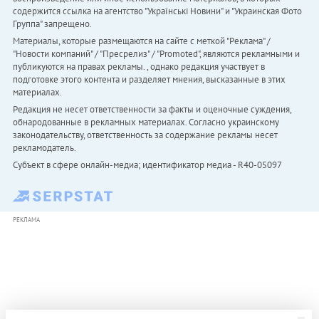
содержится ссылка на агентство "Українськi Новини" и "Украинская Фото
Группа" запрещено.
Материалы, которые размещаются на сайте с меткой "Реклама" /
"Новости компаний" / "Пресрелиз" / "Promoted", являются рекламными и
публикуются на правах рекламы. , однако редакция участвует в
подготовке этого контента и разделяет мнения, высказанные в этих
материалах.
Редакция не несет ответственности за факты и оценочные суждения,
обнародованные в рекламных материалах. Согласно украинскому
законодательству, ответственность за содержание рекламы несет
рекламодатель.
Субъект в сфере онлайн-медиа; идентификатор медиа - R40-05097
РЕКЛАМА