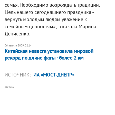
семья. Необходимо возрождать традиции.
Цель нашего сегодняшнего праздника -
вернуть молодым людям уважение к
семейным ценностям», - сказала Марина
Денисенко.
06 августа 2009, 22:14
Китайская невеста установила мировой
рекорд по длине фаты - более 2 км
ИСТОЧНИК:
ИА «МОСТ-ДНЕПР»
РЕКЛАМА