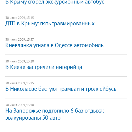
В Крыму сгорел экскурсионный автобус
30 июня 2009, 13:45
ДТП в Крыму: пять травмированных
30 июня 2009, 13:37
Киевлянка угнала в Одессе автомобиль
30 июня 2009, 13:20
В Киеве застрелили нигерийца
30 июня 2009, 13:15
В Николаеве бастуют трамваи и троллейбусы
30 июня 2009, 13:10
На Запорожье подтопило 6 баз отдыха:
эвакуированы 50 авто