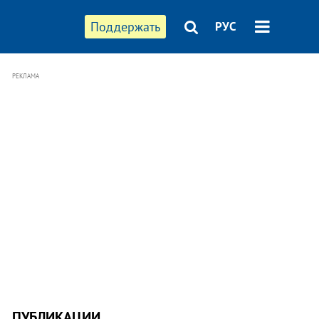
Поддержать
РУС
РЕКЛАМА
ПУБЛИКАЦИИ