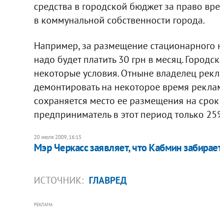
средства в городской бюджет за право в
в коммунальной собственности города.
Например, за размещение стационарного 
надо будет платить 30 грн в месяц. Город
некоторые условия. Отныне владелец рекла
демонтировать на некоторое время реклам
сохраняется место ее размещения на срок 
предприниматель в этот период только 25
20 июля 2009, 16:15
Мэр Черкасс заявляет, что Кабмин забирае
ИСТОЧНИК:
ГЛАВРЕД
РЕКЛАМА