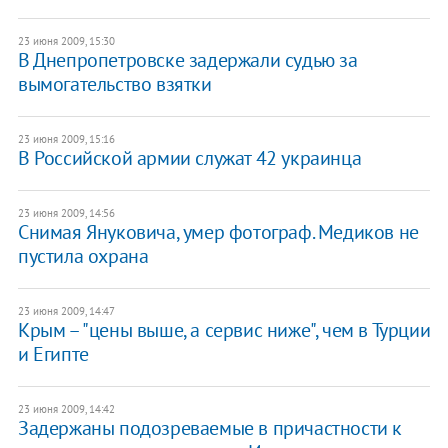
23 июня 2009, 15:30
В Днепропетровске задержали судью за
вымогательство взятки
23 июня 2009, 15:16
В Российской армии служат 42 украинца
23 июня 2009, 14:56
Снимая Януковича, умер фотограф. Медиков не
пустила охрана
23 июня 2009, 14:47
Крым – "цены выше, а сервис ниже", чем в Турции
и Египте
23 июня 2009, 14:42
Задержаны подозреваемые в причастности к