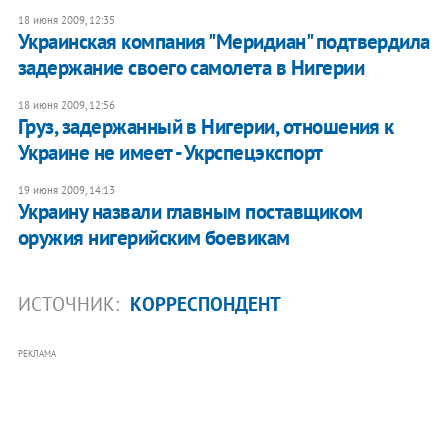
18 июня 2009, 12:35
Украинская компания "Меридиан" подтвердила
задержание своего самолета в Нигерии
18 июня 2009, 12:56
Груз, задержанный в Нигерии, отношения к
Украине не имеет - Укрспецэкспорт
19 июня 2009, 14:13
Украину назвали главным поставщиком
оружия нигерийским боевикам
ИСТОЧНИК:
КОРРЕСПОНДЕНТ
РЕКЛАМА