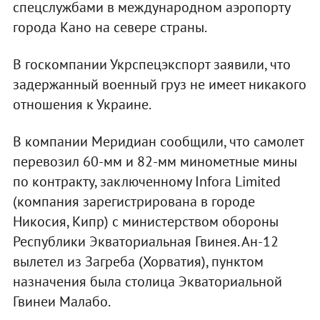
спецслужбами в международном аэропорту
города Кано на севере страны.
В госкомпании Укрспецэкспорт заявили, что
задержанный военный груз не имеет никакого
отношения к Украине.
В компании Меридиан сообщили, что самолет
перевозил 60-мм и 82-мм минометные мины
по контракту, заключенному Infora Limited
(компания зарегистрирована в городе
Никосия, Кипр) с министерством обороны
Республики Экваториальная Гвинея. Ан-12
вылетел из Загреба (Хорватия), пунктом
назначения была столица Экваториальной
Гвинеи Малабо.