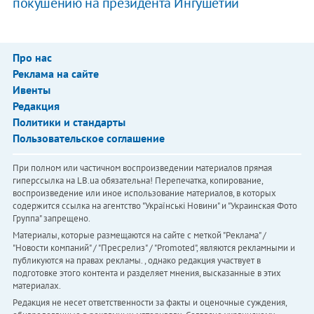
покушению на президента Ингушетии
Про нас
Реклама на сайте
Ивенты
Редакция
Политики и стандарты
Пользовательское соглашение
При полном или частичном воспроизведении материалов прямая
гиперссылка на LB.ua обязательна! Перепечатка, копирование,
воспроизведение или иное использование материалов, в которых
содержится ссылка на агентство "Українськi Новини" и "Украинская Фото
Группа" запрещено.
Материалы, которые размещаются на сайте с меткой "Реклама" /
"Новости компаний" / "Пресрелиз" / "Promoted", являются рекламными и
публикуются на правах рекламы. , однако редакция участвует в
подготовке этого контента и разделяет мнения, высказанные в этих
материалах.
Редакция не несет ответственности за факты и оценочные суждения,