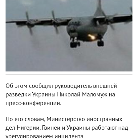
Об этом сообщил руководитель внешней
разведки Украины Николай Маломуж на
пресс-конференции.
По его словам, Министерство иностранных
дел Нигерии, Гвинеи и Украины работают над
урегулированием инцидента.