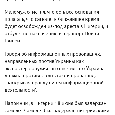
Маломуж отметил, что есть все основания
полагать, что самолет в ближайшее время
будет освобожден из-под ареста в Нигерии, и
отбудет по назначению в аэропорт Новой
Гвинеи.
Говоря об информационных провокациях,
направленных против Украины как
экспортера оружия, он отметил, что Украина
должна противостоять такой пропаганде,
"раскрывая правду путем информационной
деятельности".
Напомним, в Нигерии 18 июня был задержан
самолет. Самолет был задержан нигерийскими