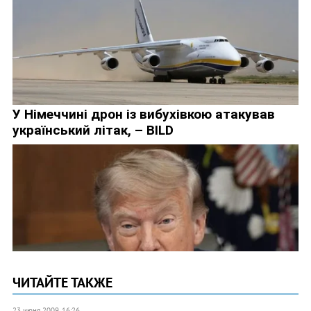
ЧИТАЙТЕ ТАКЖЕ
23 июня 2009, 16:26