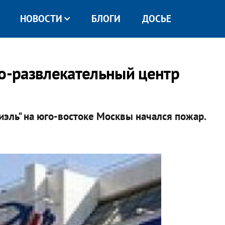
НОВОСТИ
БЛОГИ
ДОСЬЕ
во-развлекательный центр
иэль" на юго-востоке Москвы начался пожар.