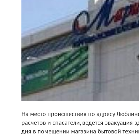
На место происшествия по адресу Люблинс
расчетов и спасатели, ведется эвакуация 
дня в помещении магазина бытовой техник