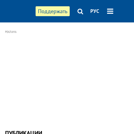
Поддержать
РУС
РЕКЛАМА
ПУБЛИКАЦИИ