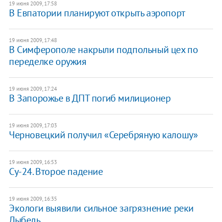
19 июня 2009, 17:58
В Евпатории планируют открыть аэропорт
19 июня 2009, 17:48
В Симферополе накрыли подпольный цех по
переделке оружия
19 июня 2009, 17:24
В Запорожье в ДПТ погиб милиционер
19 июня 2009, 17:03
Черновецкий получил «Серебряную калошу»
19 июня 2009, 16:53
Су-24. Второе падение
19 июня 2009, 16:35
Экологи выявили сильное загрязнение реки
Лыбедь