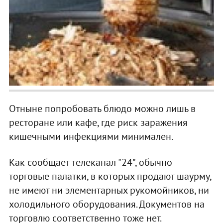
Отныне попробовать блюдо можно лишь в
ресторане или кафе, где риск заражения
кишечными инфекциями минимален.
Как сообщает телеканал "24", обычно
торговые палатки, в которых продают шаурму,
не имеют ни элементарных рукомойников, ни
холодильного оборудования. Документов на
торговлю соответственно тоже нет.