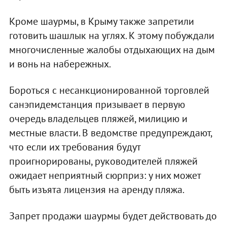
Кроме шаурмы, в Крыму также запретили
готовить шашлык на углях. К этому побуждали
многочисленные жалобы отдыхающих на дым
и вонь на набережных.
Бороться с несанкционированной торговлей
санэпидемстанция призывает в первую
очередь владельцев пляжей, милицию и
местные власти. В ведомстве предупреждают,
что если их требования будут
проигнорированы, руководителей пляжей
ожидает неприятный сюрприз: у них может
быть изъята лицензия на аренду пляжа.
Запрет продажи шаурмы будет действовать до