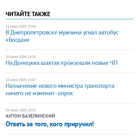
ЧИТАЙТЕ ТАКЖЕ
21 июня 2009, 19:40
В Днепропетровске мужчина угнал автобус
«Богдан»
20 июня 2009, 15:39
На Донецких шахтах произошли новые ЧП
20 июня 2009, 14:07
Назначение нового министра транспорта
ничего не изменит - опрос
20 июня 2009, 10:33
АНТОН БАЗЕЛИНСКИЙ
Ответь за того, кого приручил!