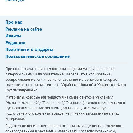
Про нас
Реклама на сайте
Ивенты
Редакция
Политики и стандарты
Пользовательское соглашение
При полном или частичном воспроизведении материалов прямая
гиперссылка на LB.ua обязательна! Перепечатка, копирование,
воспроизведение или иное использование материалов, в которых
содержится ссылка на агентство "Українськi Новини" и "Украинская Фото
Группа" запрещено.
Материалы, которые размещаются на сайте с меткой "Реклама" /
"Новости компаний" / "Пресрелиз" / "Promoted", являются рекламными и
публикуются на правах рекламы. , однако редакция участвует в
подготовке этого контента и разделяет мнения, высказанные в этих
материалах.
Редакция не несет ответственности за факты и оценочные суждения,
обнародованные в рекламных материалах. Согласно украинскому