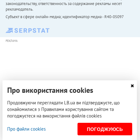
законодательству, ответственность за содержание рекламы несет
рекламодатель.
Субъект в сфере онлайн-медиа; идентификатор медиа - R40-05097
РЕКЛАМА
Про використання cookies
Продовжуючи переглядати LB.ua ви підтверджуєте, що
ознайомилися з Правилами користування сайтом та
погоджуєтеся на використання файлів cookies
Про файли cookies
ПОГОДЖУЮСЬ