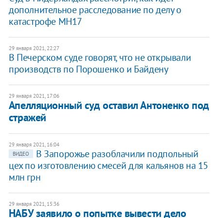
дополнительное расследование по делу о
катастрофе МН17
29 января 2021, 22:27
В Печерском суде говорят, что не открывали
производств по Порошенко и Байдену
29 января 2021, 17:06
Апелляционный суд оставил Антоненко под
стражей
29 января 2021, 16:04
В Запорожье разоблачили подпольный
ВИДЕО
цех по изготовлению смесей для кальянов на 15
млн грн
29 января 2021, 15:36
НАБУ заявило о попытке вывести дело