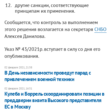
другие санкции, соответствующие
принципам их применения.
Сообщается, что контроль за выполнением
этого решения возлагается на секретаря
СНБО
Алексея Данилова.
Указ № 43/2021р. вступает в силу со дня его
опубликования.
02 февраля 2021, 21:58
В День независимости проведут парад с
привлечением военной техники
02 февраля 2021, 16:51
Кулеба и Боррель скоординировали позиции в
преддверии визита Высокого представителя
ЕС в Москву