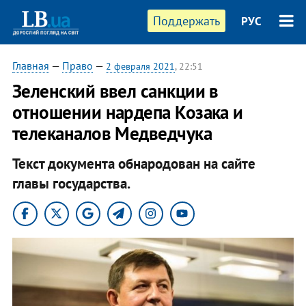
Поддержать
РУС
Главная
—
Право
—
2 февраля 2021
, 22:51
Зеленский ввел санкции в
отношении нардепа Козака и
телеканалов Медведчука
Текст документа обнародован на сайте
главы государства.