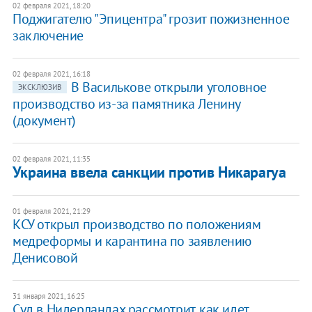
02 февраля 2021, 18:20
Поджигателю "Эпицентра" грозит пожизненное
заключение
02 февраля 2021, 16:18
В Василькове открыли уголовное
ЭКСКЛЮЗИВ
производство из-за памятника Ленину
(документ)
02 февраля 2021, 11:35
Украина ввела санкции против Никарагуа
01 февраля 2021, 21:29
КСУ открыл производство по положениям
медреформы и карантина по заявлению
Денисовой
31 января 2021, 16:25
Суд в Нидерландах рассмотрит, как идет