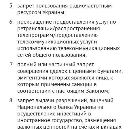
запрет пользования радиочастотным
ресурсом Украины;
прекращение предоставления услуг по
ретрансляции/распространению
телепрограмм/предоставлению
телекоммуникационных услуг и
использованию телекоммуникационных
сетей общего пользования;
полный или частичный запрет
совершения сделок с ценными бумагами,
эмитентами которых являются лица, к
которым применены санкции в
соответствии с настоящим Законом;
запрет выдачи разрешений, лицензий
Национального банка Украины на
осуществление инвестиций в
иностранное государство, размещения
валютных ценностей на счетах и вкладах