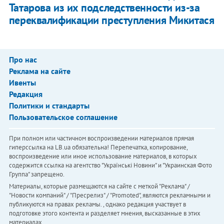
Татарова из их подследственности из-за
переквалификации преступления Микитася
Про нас
Реклама на сайте
Ивенты
Редакция
Политики и стандарты
Пользовательское соглашение
При полном или частичном воспроизведении материалов прямая
гиперссылка на LB.ua обязательна! Перепечатка, копирование,
воспроизведение или иное использование материалов, в которых
содержится ссылка на агентство "Українськi Новини" и "Украинская Фото
Группа" запрещено.
Материалы, которые размещаются на сайте с меткой "Реклама" /
"Новости компаний" / "Пресрелиз" / "Promoted", являются рекламными и
публикуются на правах рекламы. , однако редакция участвует в
подготовке этого контента и разделяет мнения, высказанные в этих
материалах.