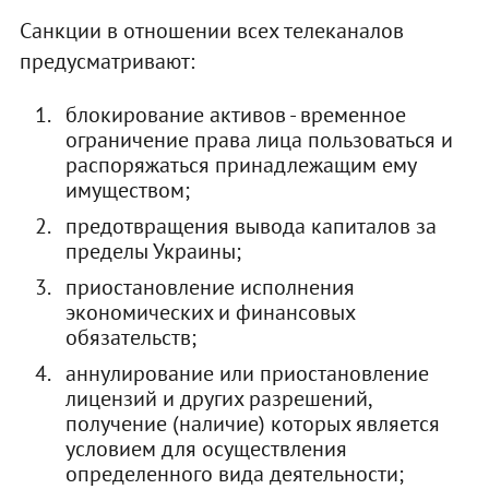
Санкции в отношении всех телеканалов
предусматривают:
блокирование активов - временное
ограничение права лица пользоваться и
распоряжаться принадлежащим ему
имуществом;
предотвращения вывода капиталов за
пределы Украины;
приостановление исполнения
экономических и финансовых
обязательств;
аннулирование или приостановление
лицензий и других разрешений,
получение (наличие) которых является
условием для осуществления
определенного вида деятельности;