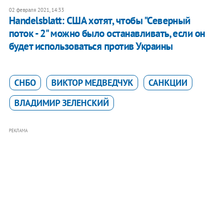
02 февраля 2021, 14:33
Handelsblatt: США хотят, чтобы "Северный
поток - 2" можно было останавливать, если он
будет использоваться против Украины
СНБО
ВИКТОР МЕДВЕДЧУК
САНКЦИИ
ВЛАДИМИР ЗЕЛЕНСКИЙ
РЕКЛАМА