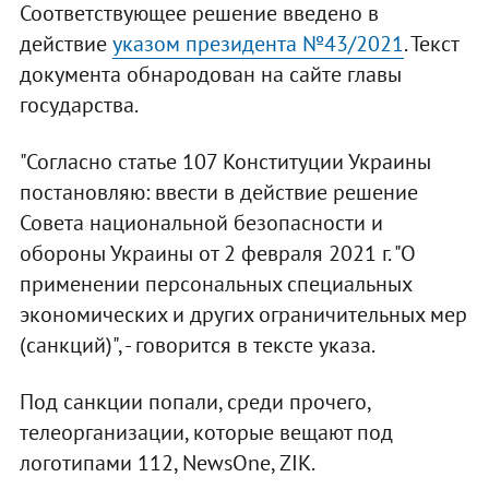
Соответствующее решение введено в
действие
указом президента №43/2021
. Текст
документа обнародован на сайте главы
государства.
"Согласно статье 107 Конституции Украины
постановляю: ввести в действие решение
Совета национальной безопасности и
обороны Украины от 2 февраля 2021 г. "О
применении персональных специальных
экономических и других ограничительных мер
(санкций)", - говорится в тексте указа.
Под санкции попали, среди прочего,
телеорганизации, которые вещают под
логотипами 112, NewsOne, ZIK.