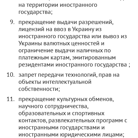
на территории иностранного
государства;
прекращение выдачи разрешений,
лицензий на ввоз в Украину из
иностранного государства или вывоз из
Украины валютных ценностей и
ограничение выдачи наличных по
платежным картам, эмитированным
резидентами иностранного государства ;
запрет передачи технологий, прав на
объекты интеллектуальной
собственности;
прекращение культурных обменов,
научного сотрудничества,
образовательных и спортивных
контактов, развлекательных программ с
иностранными государствами и
иностранными юридическими лицами;