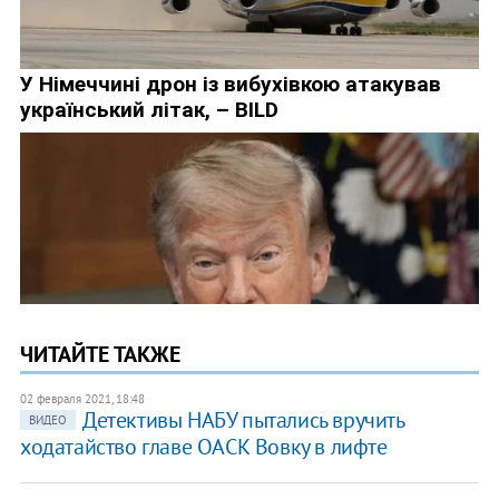
ЧИТАЙТЕ ТАКЖЕ
02 февраля 2021, 18:48
Детективы НАБУ пытались вручить
ВИДЕО
ходатайство главе ОАСК Вовку в лифте