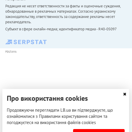
Редакция не несет ответственности за факты и оценочные суждения,
обнародованные в рекламных материалах. Согласно украинскому
законодательству, ответственность за содержание рекламы несет
рекламодатель.
Субъект в сфере онлайн-медиа; идентификатор медиа - R40-05097
РЕКЛАМА
Про використання cookies
Продовжуючи переглядати LB.ua ви підтверджуєте, що
ознайомилися з Правилами користування сайтом та
погоджуєтеся на використання файлів cookies