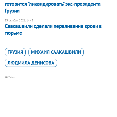
готовится "ликвидировать" экс-президента
Грузии
23 октября 2021, 14:45
Саакашвили сделали переливание крови в
тюрьме
ГРУЗИЯ
МИХАИЛ СААКАШВИЛИ
ЛЮДМИЛА ДЕНИСОВА
РЕКЛАМА