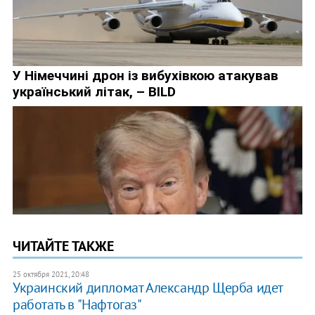
ЧИТАЙТЕ ТАКЖЕ
25 октября 2021, 20:48
Украинский дипломат Александр Щерба идет
работать в "Нафтогаз"