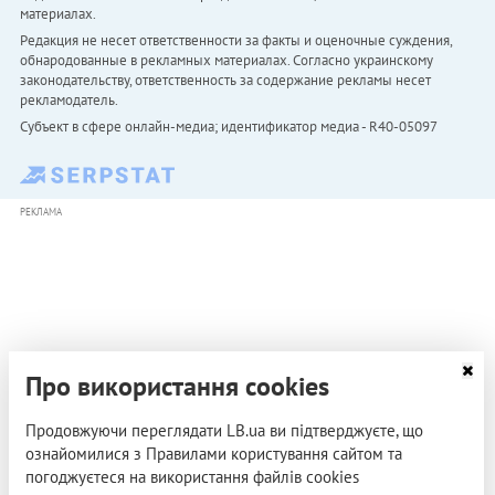
материалах.
Редакция не несет ответственности за факты и оценочные суждения,
обнародованные в рекламных материалах. Согласно украинскому
законодательству, ответственность за содержание рекламы несет
рекламодатель.
Субъект в сфере онлайн-медиа; идентификатор медиа - R40-05097
РЕКЛАМА
Про використання cookies
Продовжуючи переглядати LB.ua ви підтверджуєте, що
ознайомилися з Правилами користування сайтом та
погоджуєтеся на використання файлів cookies