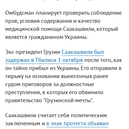
Омбудсман планирует проверить соблюдение
прав, условия содержания и качество
медицинской помощи Саакашвили, который
является гражданином Украины.
Экс-президент Грузии
Саакашвили был
задержан в Тбилиси 1 октября
после того, как
он тайно прибыл из Украины. Его отправили в
тюрьму на основании вынесенных ранее
судом приговоров за должностные
преступления, в которых его обвинило
правительство "Грузинской мечты".
Саакашвили считает себя политическим
заключенным и
в знак протеста объявил