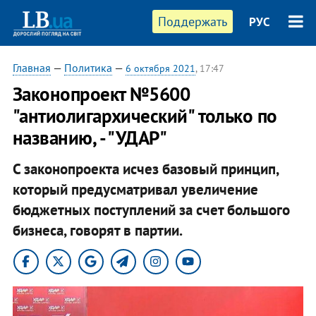
Поддержать
РУС
Главная
—
Политика
—
6 октября 2021
, 17:47
Законопроект №5600
"антиолигархический" только по
названию, - "УДАР"
С законопроекта исчез базовый принцип,
который предусматривал увеличение
бюджетных поступлений за счет большого
бизнеса, говорят в партии.