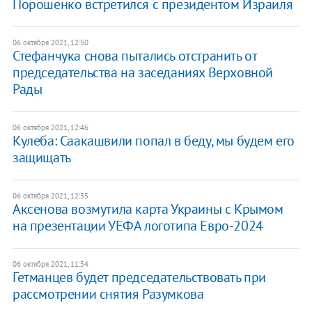
Порошенко встретился с президентом Израиля
06 октября 2021, 12:50
Стефанчука снова пытались отстранить от
председательства на заседаниях Верховной
Рады
06 октября 2021, 12:46
Кулеба: Саакашвили попал в беду, мы будем его
защищать
06 октября 2021, 12:35
Аксенова возмутила карта Украины с Крымом
на презентации УЕФА логотипа Евро-2024
06 октября 2021, 11:54
Гетманцев будет председательствовать при
рассмотрении снятия Разумкова