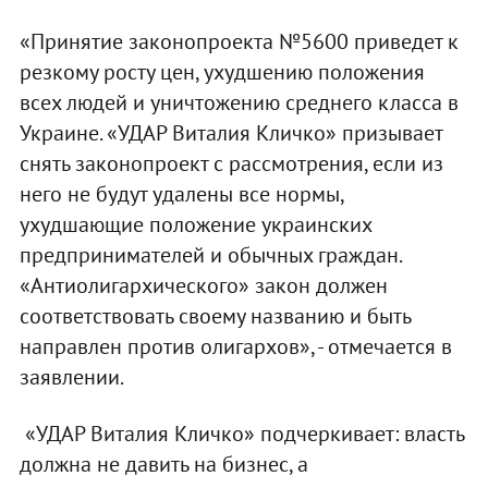
«Принятие законопроекта №5600 приведет к
резкому росту цен, ухудшению положения
всех людей и уничтожению среднего класса в
Украине. «УДАР Виталия Кличко» призывает
снять законопроект с рассмотрения, если из
него не будут удалены все нормы,
ухудшающие положение украинских
предпринимателей и обычных граждан.
«Антиолигархического» закон должен
соответствовать своему названию и быть
направлен против олигархов», - отмечается в
заявлении.
«УДАР Виталия Кличко» подчеркивает: власть
должна не давить на бизнес, а