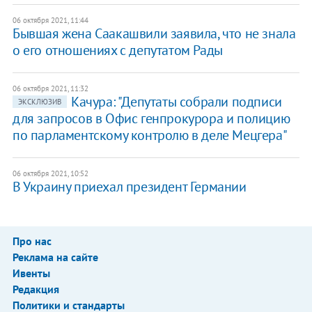
06 октября 2021, 11:44
Бывшая жена Саакашвили заявила, что не знала
о его отношениях с депутатом Рады
06 октября 2021, 11:32
Качура: "Депутаты собрали подписи
ЭКСКЛЮЗИВ
для запросов в Офис генпрокурора и полицию
по парламентскому контролю в деле Мецгера"
06 октября 2021, 10:52
В Украину приехал президент Германии
Про нас
Реклама на сайте
Ивенты
Редакция
Политики и стандарты