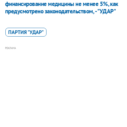
финансирование медицины не менее 5%, как
предусмотрено законодательством, - "УДАР"
ПАРТИЯ "УДАР"
РЕКЛАМА