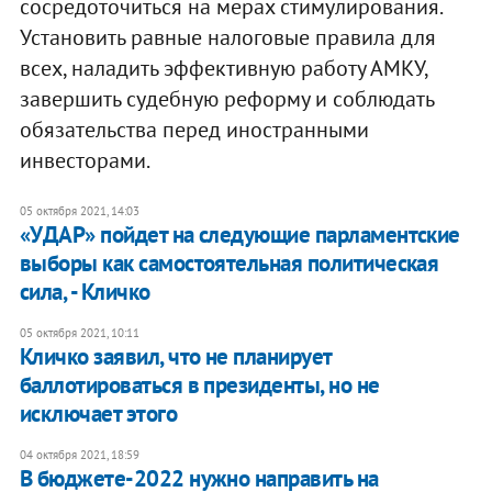
сосредоточиться на мерах стимулирования.
Установить равные налоговые правила для
всех, наладить эффективную работу АМКУ,
завершить судебную реформу и соблюдать
обязательства перед иностранными
инвесторами.
05 октября 2021, 14:03
«УДАР» пойдет на следующие парламентские
выборы как самостоятельная политическая
сила, - Кличко
05 октября 2021, 10:11
​Кличко заявил, что не планирует
баллотироваться в президенты, но не
исключает этого
04 октября 2021, 18:59
В бюджете-2022 нужно направить на