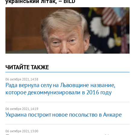
ЧИТАЙТЕ ТАКЖЕ
06 октября 2021, 14:58
Рада вернула селу на Львовщине название,
которое декоммунизировали в 2016 году
06 октября 2021, 14:19
Украина построит новое посольство в Анкаре
06 октября 2021, 13:00