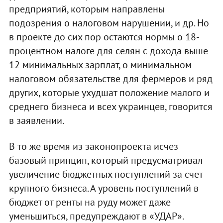
предприятий, которым направлены
подозрения о налоговом нарушении, и др. Но
в проекте до сих пор остаются нормы о 18-
процентном налоге для селян с дохода выше
12 минимальных зарплат, о минимальном
налоговом обязательстве для фермеров и ряд
других, которые ухудшат положение малого и
среднего бизнеса и всех украинцев, говорится
в заявлении.
В то же время из законопроекта исчез
базовый принцип, который предусматривал
увеличение бюджетных поступлений за счет
крупного бизнеса. А уровень поступлений в
бюджет от ренты на руду может даже
уменьшиться, предупреждают в «УДАР».