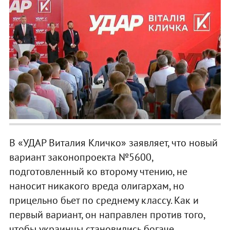
В «УДАР Виталия Кличко» заявляет, что новый
вариант законопроекта №5600,
подготовленный ко второму чтению, не
наносит никакого вреда олигархам, но
прицельно бьет по среднему классу. Как и
первый вариант, он направлен против того,
чтобы украинцы становились богаче.