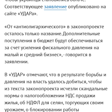
Соответствующее
заявление
опубликовано на
сайте «УДАРа».
«От «антиолигархического» в законопроекте
осталось только название. Дополнительные
поступления в бюджет будут обеспечиваться
за счет усиления фискального давления на
малый и средний бизнес», - говорится в
заявлении.
В «УДАР» отмечают, что в результате борьбы и
давления на власть удалось добиться, чтобы
из текста законопроекта исчезли скандальные
нормы о налогообложении НДС продажи
жилья, об НДФЛ для селян, торгующих своим
урожаем, о блокировании работы