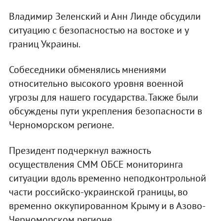
Владимир Зеленский и Анн Линде обсудили
ситуацию с безопасностью на востоке и у
границ Украины.
Собеседники обменялись мнениями
относительно высокого уровня военной
угрозы для нашего государства. Также были
обсуждены пути укрепления безопасности в
Черноморском регионе.
Президент подчеркнул важность
осуществления СММ ОБСЕ мониторинга
ситуации вдоль временно неподконтрольной
части российско-украинской границы, во
временно оккупированном Крыму и в Азово-
Черноморском регионе.