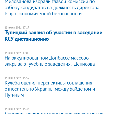
Милованова избрали главой комиссии по
отбору кандидатов на должность директора
Бюро экономической безопасности
15 июня 2021, 17:17
Тупицкий заявил об участии в заседании
КСУ дистанционно
15 июня 2021, 17:00
На оккупированном Донбассе массово
закрывают учебные заведения, - Денисова
15 июня 2021, 15:59
Кулеба оценил перспективы соглашения
относительно Украины между Байденом и
Путиным
15 июня 2021, 15:43
Данилов заявил, что коррупция существует не