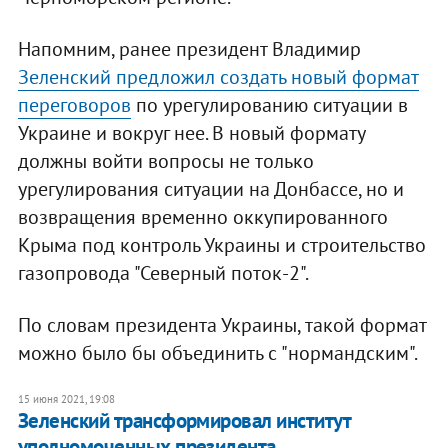
Напомним, ранее президент Владимир
Зеленский предложил создать новый формат
переговоров
по урегулированию ситуации в
Украине и вокруг нее. В новый формату
должны войти вопросы не только
урегулирования ситуации на Донбассе, но и
возвращения временно оккупированного
Крыма под контроль Украины и строительство
газопровода "Северный поток-2".
По словам президента Украины, такой формат
можно было бы объединить с "нормандским".
15 июня 2021, 19:08
Зеленский трансформировал институт
уполномоченных президента