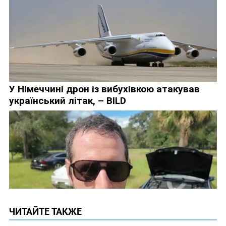
ЧИТАЙТЕ ТАКЖЕ