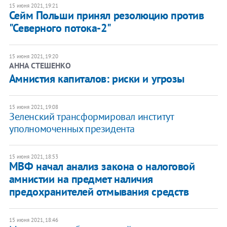
15 июня 2021, 19:21
Сейм Польши принял резолюцию против
"Северного потока-2"
15 июня 2021, 19:20
АННА СТЕШЕНКО
Амнистия капиталов: риски и угрозы
15 июня 2021, 19:08
Зеленский трансформировал институт
уполномоченных президента
15 июня 2021, 18:53
МВФ начал анализ закона о налоговой
амнистии на предмет наличия
предохранителей отмывания средств
15 июня 2021, 18:46