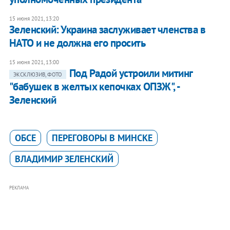
15 июня 2021, 13:20
Зеленский: Украина заслуживает членства в
НАТО и не должна его просить
15 июня 2021, 13:00
Под Радой устроили митинг
ЭКСКЛЮЗИВ, ФОТО
"бабушек в желтых кепочках ОПЗЖ", -
Зеленский
ОБСЕ
ПЕРЕГОВОРЫ В МИНСКЕ
ВЛАДИМИР ЗЕЛЕНСКИЙ
РЕКЛАМА