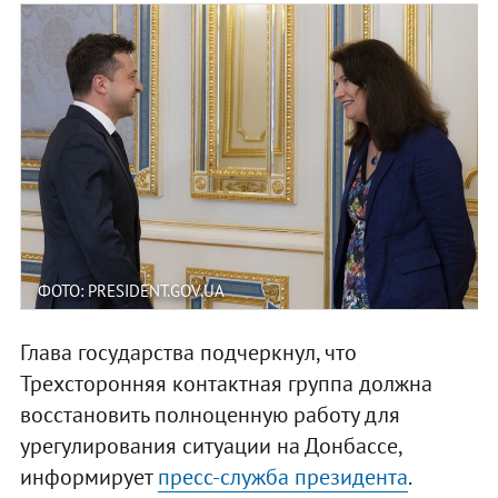
ФОТО: PRESIDENT.GOV.UA
Глава государства подчеркнул, что
Трехсторонняя контактная группа должна
восстановить полноценную работу для
урегулирования ситуации на Донбассе,
информирует
пресс-служба президента
.