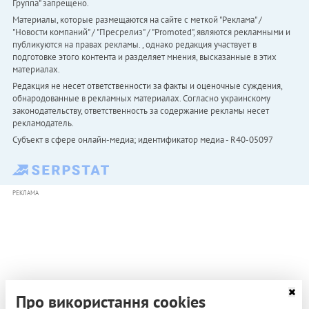
Группа" запрещено.
Материалы, которые размещаются на сайте с меткой "Реклама" /
"Новости компаний" / "Пресрелиз" / "Promoted", являются рекламными и
публикуются на правах рекламы. , однако редакция участвует в
подготовке этого контента и разделяет мнения, высказанные в этих
материалах.
Редакция не несет ответственности за факты и оценочные суждения,
обнародованные в рекламных материалах. Согласно украинскому
законодательству, ответственность за содержание рекламы несет
рекламодатель.
Субъект в сфере онлайн-медиа; идентификатор медиа - R40-05097
РЕКЛАМА
Про використання cookies