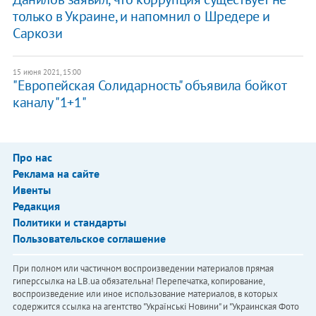
только в Украине, и напомнил о Шредере и
Саркози
15 июня 2021, 15:00
"Европейская Солидарность" объявила бойкот
каналу "1+1"
Про нас
Реклама на сайте
Ивенты
Редакция
Политики и стандарты
Пользовательское соглашение
При полном или частичном воспроизведении материалов прямая
гиперссылка на LB.ua обязательна! Перепечатка, копирование,
воспроизведение или иное использование материалов, в которых
содержится ссылка на агентство "Українськi Новини" и "Украинская Фото