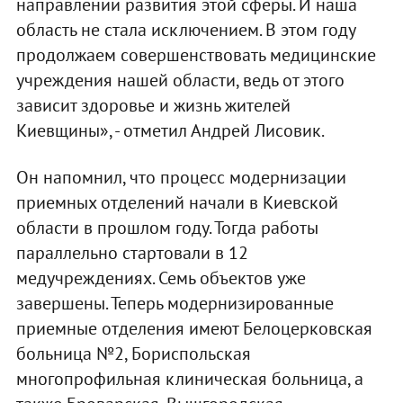
направлении развития этой сферы. И наша
область не стала исключением. В этом году
продолжаем совершенствовать медицинские
учреждения нашей области, ведь от этого
зависит здоровье и жизнь жителей
Киевщины», - отметил Андрей Лисовик.
Он напомнил, что процесс модернизации
приемных отделений начали в Киевской
области в прошлом году. Тогда работы
параллельно стартовали в 12
медучреждениях. Семь объектов уже
завершены. Теперь модернизированные
приемные отделения имеют Белоцерковская
больница №2, Бориспольская
многопрофильная клиническая больница, а