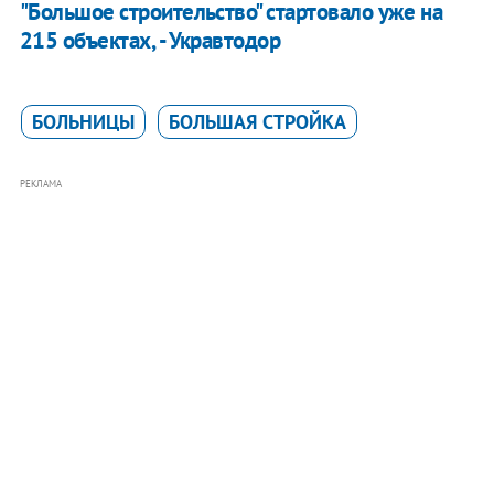
"Большое строительство" стартовало уже на
215 объектах, - Укравтодор
БОЛЬНИЦЫ
БОЛЬШАЯ СТРОЙКА
РЕКЛАМА