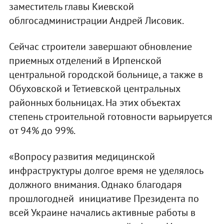
заместитель главы Киевской
облгосадминистрации Андрей Лисовик.
Сейчас строители завершают обновление
приемных отделений в Ирпенской
центральной городской больнице, а также в
Обуховской и Тетиевской центральных
районных больницах. На этих объектах
степень строительной готовности варьируется
от 94% до 99%.
«Вопросу развития медицинской
инфраструктуры долгое время не уделялось
должного внимания. Однако благодаря
прошлогодней инициативе Президента по
всей Украине начались активные работы в