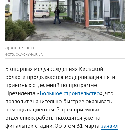
архівне фото
ФОТО: GALYCHYNA.IF.UA
В опорных медучреждениях Киевской
области продолжается модернизация пяти
приемных отделений по программе
Президента «
Большое строительство
», что
позволит значительно быстрее оказывать
помощь пациентам. В трех приемных
отделениях работы находятся уже на
финальной стадии. Об этом 31 марта
заявил