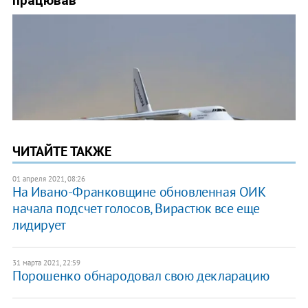
ЧИТАЙТЕ ТАКЖЕ
01 апреля 2021, 08:26
На Ивано-Франковщине обновленная ОИК
начала подсчет голосов, Вирастюк все еще
лидирует
31 марта 2021, 22:59
Порошенко обнародовал свою декларацию