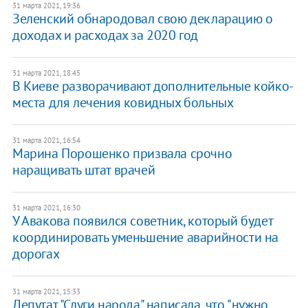
31 марта 2021, 19:36
Зеленский обнародовал свою декларацию о
доходах и расходах за 2020 год
31 марта 2021, 18:45
В Киеве разворачивают дополнительные койко-
места для лечения ковидных больных
31 марта 2021, 16:54
Марина Порошенко призвала срочно
наращивать штат врачей
31 марта 2021, 16:30
У Авакова появился советник, который будет
координировать уменьшение аварийности на
дорогах
31 марта 2021, 15:33
Депутат "Слуги народа" написала, что "нужно