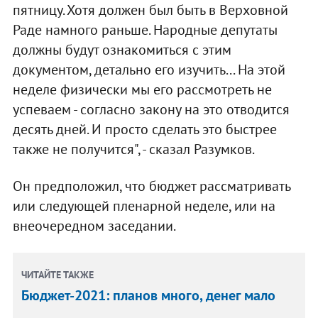
пятницу. Хотя должен был быть в Верховной
Раде намного раньше. Народные депутаты
должны будут ознакомиться с этим
документом, детально его изучить... На этой
неделе физически мы его рассмотреть не
успеваем - согласно закону на это отводится
десять дней. И просто сделать это быстрее
также не получится", - сказал Разумков.
Он предположил, что бюджет рассматривать
или следующей пленарной неделе, или на
внеочередном заседании.
ЧИТАЙТЕ ТАКЖЕ
Бюджет-2021: планов много, денег мало