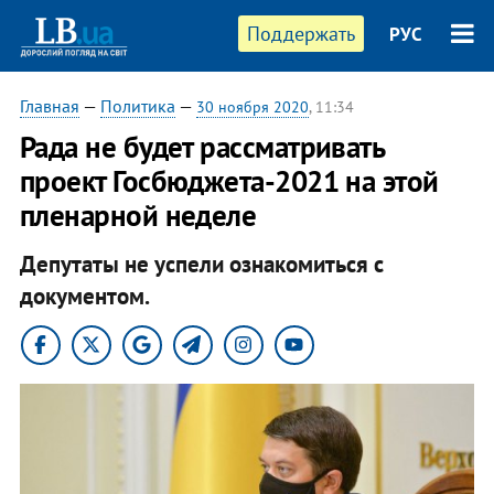
Поддержать
РУС
Главная
—
Политика
—
30 ноября 2020
, 11:34
Рада не будет рассматривать
проект Госбюджета-2021 на этой
пленарной неделе
Депутаты не успели ознакомиться с
документом.