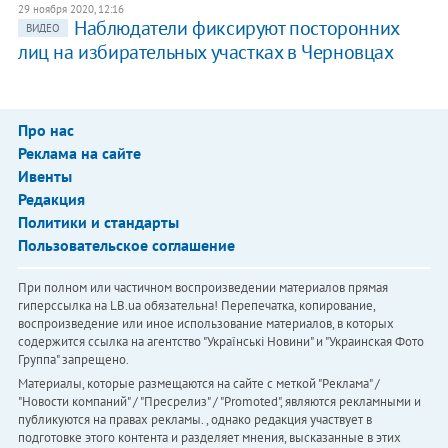
29 ноября 2020, 12:16
Наблюдатели фиксируют посторонних
ВИДЕО
лиц на избирательных участках в Черновцах
Про нас
Реклама на сайте
Ивенты
Редакция
Политики и стандарты
Пользовательское соглашение
При полном или частичном воспроизведении материалов прямая
гиперссылка на LB.ua обязательна! Перепечатка, копирование,
воспроизведение или иное использование материалов, в которых
содержится ссылка на агентство "Українськi Новини" и "Украинская Фото
Группа" запрещено.
Материалы, которые размещаются на сайте с меткой "Реклама" /
"Новости компаний" / "Пресрелиз" / "Promoted", являются рекламными и
публикуются на правах рекламы. , однако редакция участвует в
подготовке этого контента и разделяет мнения, высказанные в этих