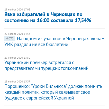
29 ноября 2020, 17:03
Явка избирателей в Черновцах по
состоянию на 16:00 составила 17,54%
29 ноября 2020, 14:54
На одном из участков в Черновцах членам
ФОТО
УИК раздали не все бюллетени
29 ноября 2020, 13:50
Украинский премьер встретился с
представителями турецких топкомпаний
29 ноября 2020, 13:37
Порошенко: "Уроки Вильнюса" должен помнить
каждый политик, который связывает свое
будущее с европейской Украиной