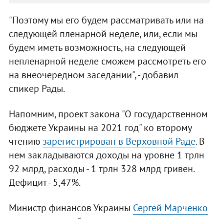
"Поэтому мы его будем рассматривать или на
следующей пленарной неделе, или, если мы
будем иметь возможность, на следующей
непленарной неделе сможем рассмотреть его
на внеочередном заседании", - добавил
спикер Рады.
Напомним, проект закона "О государственном
бюджете Украины на 2021 год" ко второму
чтению
зарегистрирован в Верховной Раде
. В
нем закладываются доходы на уровне 1 трлн
92 млрд, расходы - 1 трлн 328 млрд гривен.
Дефицит - 5,47%.
Министр финансов Украины
Сергей Марченко