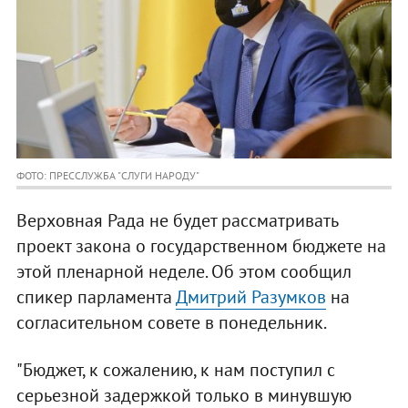
ФОТО: ПРЕССЛУЖБА "СЛУГИ НАРОДУ"
Верховная Рада не будет рассматривать
проект закона о государственном бюджете на
этой пленарной неделе. Об этом сообщил
спикер парламента
Дмитрий Разумков
на
согласительном совете в понедельник.
"Бюджет, к сожалению, к нам поступил с
серьезной задержкой только в минувшую