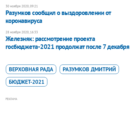
30 ноября 2020, 09:21
Разумков сообщил о выздоровлении от
коронавируса
28 ноября 2020, 16:33
Железняк: рассмотрение проекта
госбюджета-2021 продолжат после 7 декабря
ВЕРХОВНАЯ РАДА
РАЗУМКОВ ДМИТРИЙ
БЮДЖЕТ-2021
РЕКЛАМА