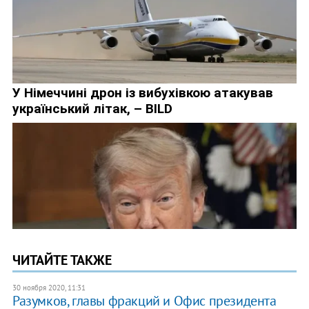
ЧИТАЙТЕ ТАКЖЕ
30 ноября 2020, 11:31
Разумков, главы фракций и Офис президента