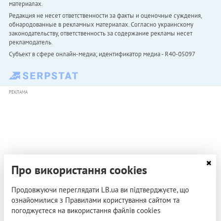
материалах.
Редакция не несет ответственности за факты и оценочные суждения,
обнародованные в рекламных материалах. Согласно украинскому
законодательству, ответственность за содержание рекламы несет
рекламодатель.
Субъект в сфере онлайн-медиа; идентификатор медиа - R40-05097
РЕКЛАМА
Про використання cookies
Продовжуючи переглядати LB.ua ви підтверджуєте, що
ознайомилися з Правилами користування сайтом та
погоджуєтеся на використання файлів cookies