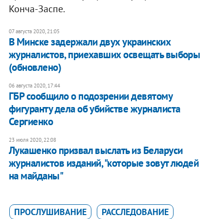
Конча-Заспе.
07 августа 2020, 21:05
В Минске задержали двух украинских
журналистов, приехавших освещать выборы
(обновлено)
06 августа 2020, 17:44
ГБР сообщило о подозрении девятому
фигуранту дела об убийстве журналиста
Сергиенко
23 июля 2020, 22:08
Лукашенко призвал выслать из Беларуси
журналистов изданий, "которые зовут людей
на майданы"
ПРОСЛУШИВАНИЕ
РАССЛЕДОВАНИЕ