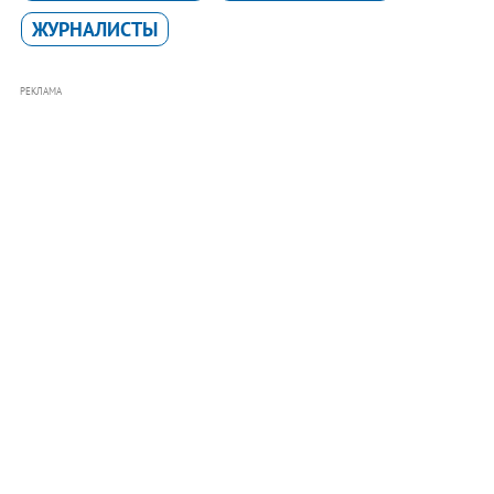
ЖУРНАЛИСТЫ
РЕКЛАМА