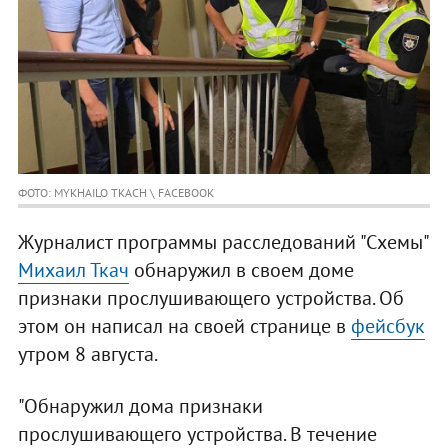
ФОТО: MYKHAILO TKACH \ FACEBOOK
Журналист программы расследований "Схемы"
Михаил Ткач
обнаружил в своем доме
признаки прослушивающего устройства. Об
этом он написал на своей странице в
фейсбук
утром 8 августа.
"Обнаружил дома признаки
прослушивающего устройства. В течение