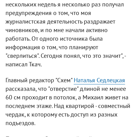
нескольких недель я несколько раз получал
предупреждения о том, что моя
журналистская деятельность раздражает
чиновников, и по мне начали активно
работать. От одного источника была
информация о том, что планируют
"сверлиться". Сегодня понял, что это значит", -
написал Ткач.
Главный редактор "Схем"
Наталья Седлецкая
рассказала, что "отверстие" длиной не менее
60 см проходит в потолок, а Михаил живет на
последнем этаже. Над квартирой - совместный
чердак, к которому есть доступ из разных
подъездов.