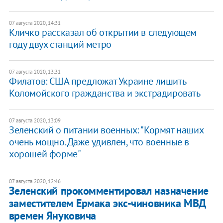
07 августа 2020, 14:31
Кличко рассказал об открытии в следующем
году двух станций метро
07 августа 2020, 13:31
Филатов: США предложат Украине лишить
Коломойского гражданства и экстрадировать
07 августа 2020, 13:09
Зеленский о питании военных: "Кормят наших
очень мощно. Даже удивлен, что военные в
хорошей форме"
07 августа 2020, 12:46
Зеленский прокомментировал назначение
заместителем Ермака экс-чиновника МВД
времен Януковича