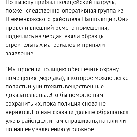
По вызову прибыл полицейский патруль,
позже - следственно-оперативная группа из
Шевченковского райотдела Нацполиции. Они
провели внешний осмотр помещения,
поднялись на чердак, взяли образцы
строительных материалов и приняли
заявление.
"Мы просили полицию обеспечить охрану
помещения (чердака), в которое можно легко
попасть и уничтожить вещественные
доказательства. Это бы помогло нам
сохранить их, пока полиция снова не
вернется. Но нам сказали дальше обращаться
уже в райотдел, и там спрашивать, начали ли
по нашему заявлению уголовное