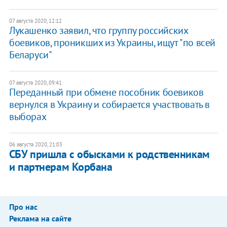
07 августа 2020, 12:12
Лукашенко заявил, что группу российских
боевиков, проникших из Украины, ищут "по всей
Беларуси"
07 августа 2020, 09:41
Переданный при обмене пособник боевиков
вернулся в Украину и собирается участвовать в
выборах
06 августа 2020, 21:03
СБУ пришла с обысками к родственникам
и партнерам Корбана
Про нас
Реклама на сайте