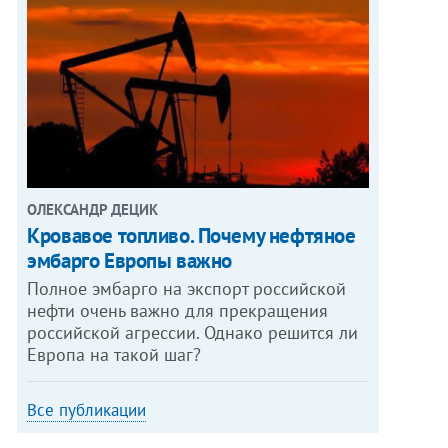
ОЛЕКСАНДР ДЕЦИК
Кровавое топливо. Почему нефтяное
эмбарго Европы важно
Полное эмбарго на экспорт российской
нефти очень важно для прекращения
российской агрессии. Однако решится ли
Европа на такой шаг?
Все публикации