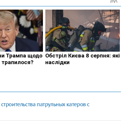
 строительства патрульных катеров с