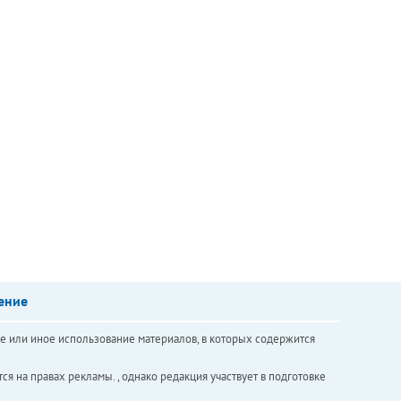
ение
е или иное использование материалов, в которых содержится
ся на правах рекламы. , однако редакция участвует в подготовке