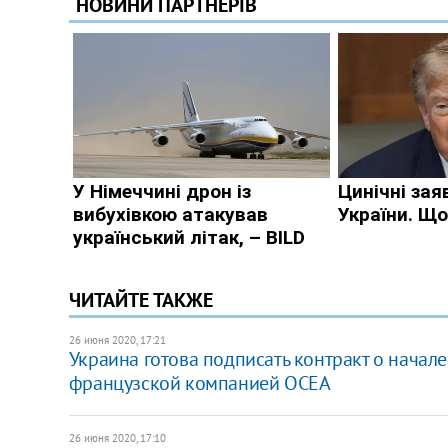
ЧИТАЙТЕ ТАКЖЕ
26 июня 2020, 17:21
Украина готова подписать контракт о начале
французской компанией ОСЕА
26 июня 2020, 17:10