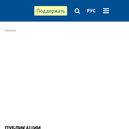
Поддержать
РУС
РЕКЛАМА
ПУБЛИКАЦИИ