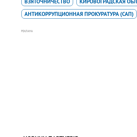
ВЗЯТОЧНИЧЕСТВО
КИРОВОГРАДСКАЯ ОБЛ
АНТИКОРРУПЦИОННАЯ ПРОКУРАТУРА (САП)
РЕКЛАМА