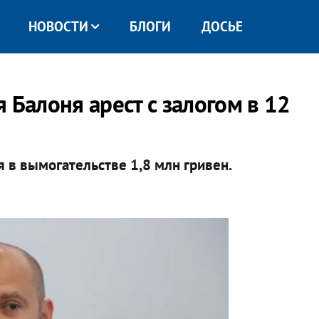
НОВОСТИ
БЛОГИ
ДОСЬЕ
 Балоня арест с залогом в 12
 в вымогательстве 1,8 млн гривен.