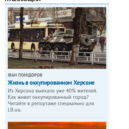
ІВАН ПОМІДОРОВ
Жизнь в оккупированном Херсоне
Из Херсона выехало уже 40% жителей.
Как живет оккупированный город?
Читайте в репортаже специально для
LB.ua.