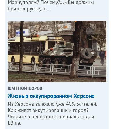
Мариуполем? Почему?». «Вы должны
бояться русскую…
ІВАН ПОМІДОРОВ
Жизнь в оккупированном Херсоне
Из Херсона выехало уже 40% жителей.
Как живет оккупированный город?
Читайте в репортаже специально для
LB.ua.