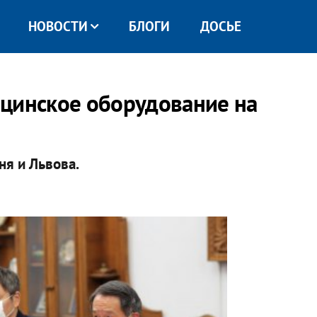
НОВОСТИ
БЛОГИ
ДОСЬЕ
ицинское оборудование на
ня и Львова.