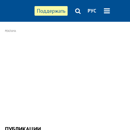
Поддержать
РУС
РЕКЛАМА
ПУБЛИКАЦИИ