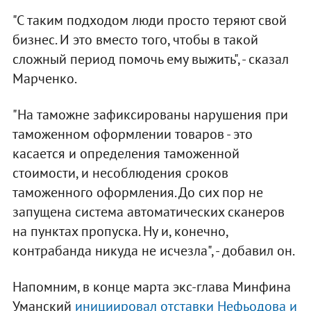
"С таким подходом люди просто теряют свой
бизнес. И это вместо того, чтобы в такой
сложный период помочь ему выжить", - сказал
Марченко.
"На таможне зафиксированы нарушения при
таможенном оформлении товаров - это
касается и определения таможенной
стоимости, и несоблюдения сроков
таможенного оформления. До сих пор не
запущена система автоматических сканеров
на пунктах пропуска. Ну и, конечно,
контрабанда никуда не исчезла", - добавил он.
Напомним, в конце марта экс-глава Минфина
Уманский
инициировал отставки Нефьодова и