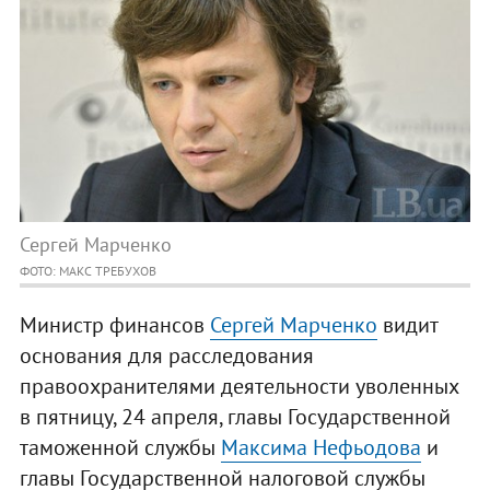
Сергей Марченко
ФОТО: МАКС ТРЕБУХОВ
Министр финансов
Сергей Марченко
видит
основания для расследования
правоохранителями деятельности уволенных
в пятницу, 24 апреля, главы Государственной
таможенной службы
Максима Нефьодова
и
главы Государственной налоговой службы