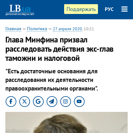
Поддержать
РУС
Главная
—
Политика
—
27 апреля 2020
, 10:21
​Глава Минфина призвал
расследовать действия экс-глав
таможни и налоговой
"Есть достаточные основания для
расследования их деятельности
правоохранительными органами".