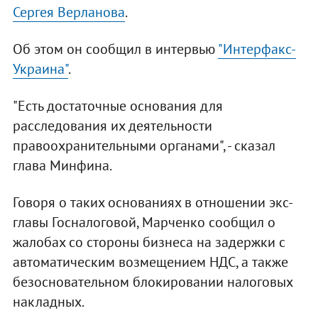
Сергея Верланова
.
Об этом он сообщил в интервью
"Интерфакс-
Украина"
.
"Есть достаточные основания для
расследования их деятельности
правоохранительными органами", - сказал
глава Минфина.
Говоря о таких основаниях в отношении экс-
главы Госналоговой, Марченко сообщил о
жалобах со стороны бизнеса на задержки с
автоматическим возмещением НДС, а также
безосновательном блокировании налоговых
накладных.