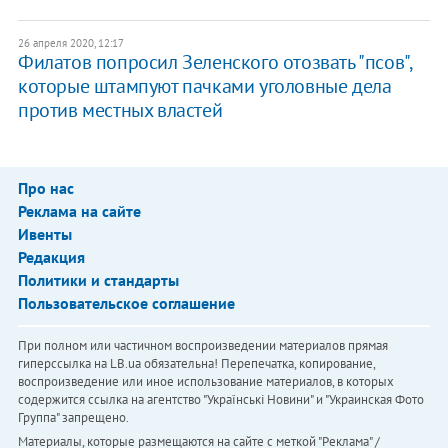
26 апреля 2020, 12:17
Филатов попросил Зеленского отозвать "псов",
которые штампуют пачками уголовные дела
против местных властей
Про нас
Реклама на сайте
Ивенты
Редакция
Политики и стандарты
Пользовательское соглашение
При полном или частичном воспроизведении материалов прямая
гиперссылка на LB.ua обязательна! Перепечатка, копирование,
воспроизведение или иное использование материалов, в которых
содержится ссылка на агентство "Українськi Новини" и "Украинская Фото
Группа" запрещено.
Материалы, которые размещаются на сайте с меткой "Реклама" /