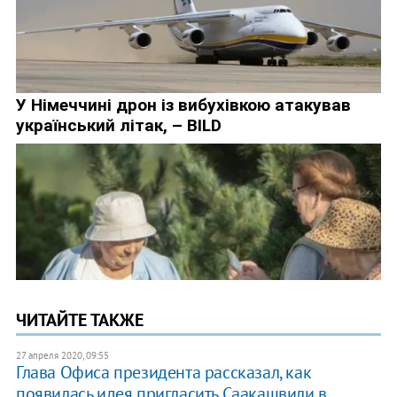
ЧИТАЙТЕ ТАКЖЕ
27 апреля 2020, 09:55
Глава Офиса президента рассказал, как
появилась идея пригласить Саакашвили в