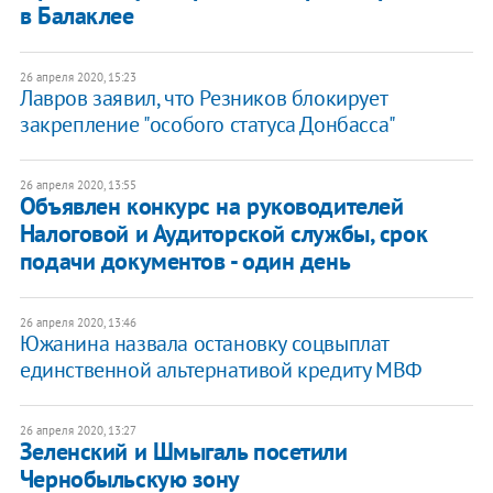
в Балаклее
26 апреля 2020, 15:23
Лавров заявил, что Резников блокирует
закрепление "особого статуса Донбасса"
26 апреля 2020, 13:55
Объявлен конкурс на руководителей
Налоговой и Аудиторской службы, срок
подачи документов - один день
26 апреля 2020, 13:46
​Южанина назвала остановку соцвыплат
единственной альтернативой кредиту МВФ
26 апреля 2020, 13:27
Зеленский и Шмыгаль посетили
Чернобыльскую зону