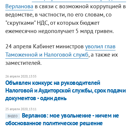
Верланова
в связи с возможной коррупцией в
ведомстве, в частности, по его словам, со
"скрутками" НДС, от которых бюджет
ежемесячно недополучает 5 млрд гривен.
24 апреля Кабинет министров
уволил глав
Таможенной и Налоговой служб
, а также их
заместителей.
26 апреля 2020, 13:55
Объявлен конкурс на руководителей
Налоговой и Аудиторской службы, срок подачи
документов - один день
25 апреля 2020, 13:11
​Верланов: мое увольнение - ничем не
ВИДЕО
обоснованное политическое решение