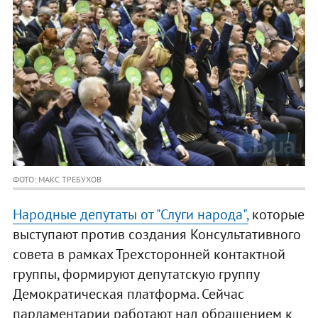
ФОТО: МАКС ТРЕБУХОВ
Народные депутаты от "Слуги народа",
которые
выступают против создания Консультативного
совета в рамках Трехсторонней контактной
группы, формируют депутатскую группу
Демократическая платформа. Сейчас
парламентарии работают над обращением к