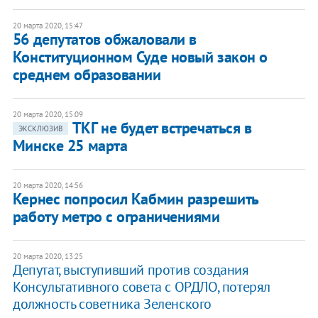
20 марта 2020, 15:47
56 депутатов обжаловали в
Конституционном Суде новый закон о
среднем образовании
20 марта 2020, 15:09
ТКГ не будет встречаться в
ЭКСКЛЮЗИВ
Минске 25 марта
20 марта 2020, 14:56
Кернес попросил Кабмин разрешить
работу метро с ограничениями
20 марта 2020, 13:25
Депутат, выступивший против создания
Консультативного совета с ОРДЛО, потерял
должность советника Зеленского