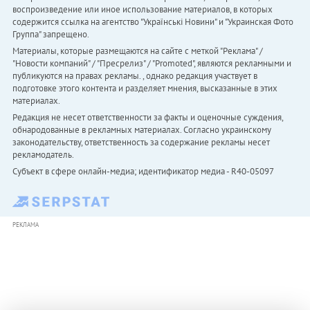
воспроизведение или иное использование материалов, в которых
содержится ссылка на агентство "Українськi Новини" и "Украинская Фото
Группа" запрещено.
Материалы, которые размещаются на сайте с меткой "Реклама" /
"Новости компаний" / "Пресрелиз" / "Promoted", являются рекламными и
публикуются на правах рекламы. , однако редакция участвует в
подготовке этого контента и разделяет мнения, высказанные в этих
материалах.
Редакция не несет ответственности за факты и оценочные суждения,
обнародованные в рекламных материалах. Согласно украинскому
законодательству, ответственность за содержание рекламы несет
рекламодатель.
Субъект в сфере онлайн-медиа; идентификатор медиа - R40-05097
РЕКЛАМА