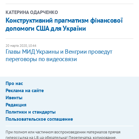
КАТЕРИНА ОДАРЧЕНКО
Конструктивний прагматизм фінансової
допомоги США для України
20 марта 2020, 10:44
Главы МИД Украины и Венгрии проведут
переговоры по видеосвязи
Про нас
Реклама на сайте
Ивенты
Редакция
Политики и стандарты
Пользовательское соглашение
При полном или частичном воспроизведении материалов прямая
гиперссылка на LB.ua обязательна! Перепечатка, копирование,