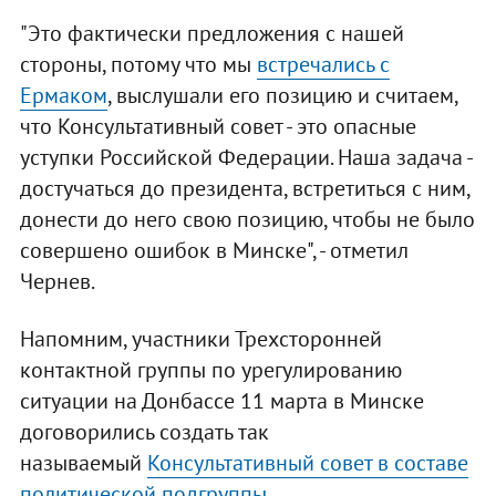
"Это фактически предложения с нашей
стороны, потому что мы
встречались с
Ермаком
, выслушали его позицию и считаем,
что Консультативный совет - это опасные
уступки Российской Федерации. Наша задача -
достучаться до президента, встретиться с ним,
донести до него свою позицию, чтобы не было
совершено ошибок в Минске", - отметил
Чернев.
Напомним, участники Трехсторонней
контактной группы по урегулированию
ситуации на Донбассе 11 марта в Минске
договорились создать так
называемый
Консультативный совет в составе
политической подгруппы
.