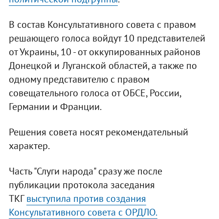
В состав Консультативного совета с правом
решающего голоса войдут 10 представителей
от Украины, 10 - от оккупированных районов
Донецкой и Луганской областей, а также по
одному представителю с правом
совещательного голоса от ОБСЕ, России,
Германии и Франции.
Решения совета носят рекомендательный
характер.
Часть "Слуги народа" сразу же после
публикации протокола заседания
ТКГ
выступила против создания
Консультативного совета с ОРДЛО.