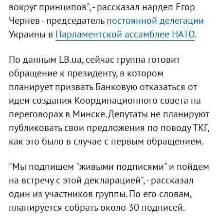
вокруг принципов", - рассказал нардеп Егор
Чернев - председатель
постоянной делегации
Украины в
Парламентской ассамблее НАТО
.
По данным LB.ua, сейчас группа готовит
обращение к президенту, в котором
планирует призвать Банковую отказаться от
идеи создания Координационного совета на
переговорах в Минске. Депутаты не планируют
публиковать свои предложения по поводу ТКГ,
как это было в случае с первым обращением.
"Мы подпишем "живыми подписями" и пойдем
на встречу с этой декларацией", - рассказал
один из участников группы. По его словам,
планируется собрать около 30 подписей.