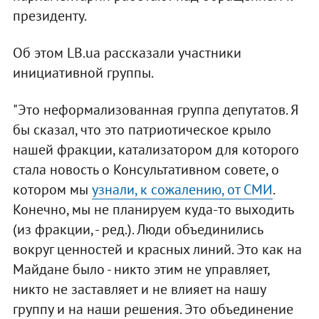
президенту.
Об этом LB.ua рассказали участники
инициативной группы.
"Это неформализованная группа депутатов. Я
бы сказал, что это патриотическое крыло
нашей фракции, катализатором для которого
стала новость о Консультативном совете, о
котором мы
узнали, к сожалению, от СМИ
.
Конечно, мы не планируем куда-то выходить
(из фракции, - ред.). Люди объединились
вокруг ценностей и красных линий. Это как на
Майдане было - никто этим не управляет,
никто не заставляет и не влияет на нашу
группу и на наши решения. Это объединение