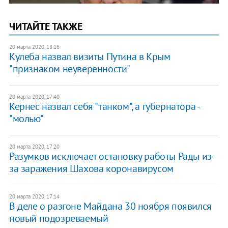
ЧИТАЙТЕ ТАКЖЕ
20 марта 2020, 18:16
Кулеба назвал визиты Путина в Крым
"признаком неуверенности"
20 марта 2020, 17:40
Кернес назвал себя "танком", а губернатора -
"молью"
20 марта 2020, 17:20
Разумков исключает остановку работы Рады из-
за заражения Шахова коронавирусом
20 марта 2020, 17:14
В деле о разгоне Майдана 30 ноября появился
новый подозреваемый