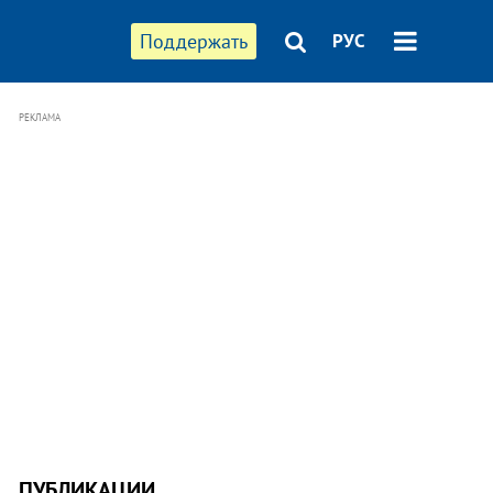
Поддержать
РУС
РЕКЛАМА
ПУБЛИКАЦИИ