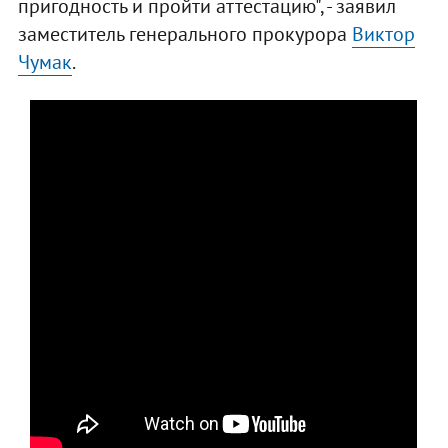
пригодность и пройти аттестацию", - заявил
заместитель генерального прокурора
Виктор
Чумак
.