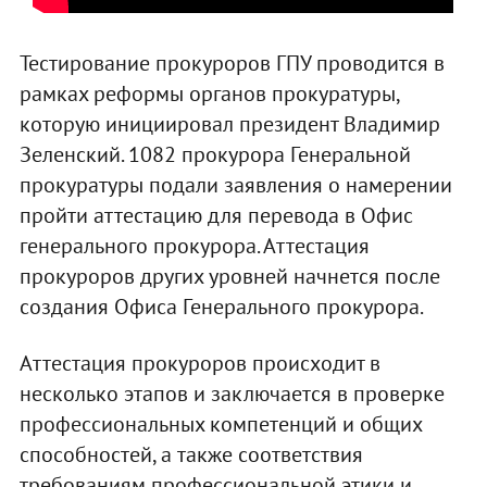
Тестирование прокуроров ГПУ проводится в
рамках реформы органов прокуратуры,
которую инициировал президент Владимир
Зеленский. 1082 прокурора Генеральной
прокуратуры подали заявления о намерении
пройти аттестацию для перевода в Офис
генерального прокурора. Аттестация
прокуроров других уровней начнется после
создания Офиса Генерального прокурора.
Аттестация прокуроров происходит в
несколько этапов и заключается в проверке
профессиональных компетенций и общих
способностей, а также соответствия
требованиям профессиональной этики и