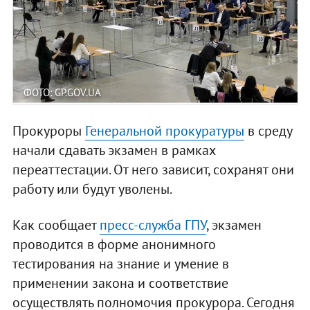
ФОТО: GP.GOV.UA
Прокуроры
Генеральной прокуратуры
в среду
начали сдавать экзамен в рамках
переаттестации. От него зависит, сохранят они
работу или будут уволены.
Как сообщает
пресс-служба ГПУ
, экзамен
проводится в форме анонимного
тестирования на знание и умение в
применении закона и соответствие
осуществлять полномочия прокурора. Сегодня