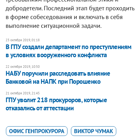
добродетели. Последний этап будет проходить
в форме собеседования и включать в себя
выполнение ситуационной задачи.
23 октября 2019, 01:18
В ГПУ создали департамент по преступлениям
в условиях вооруженного конфликта
22 октября 2019, 10:50
НАБУ поручили расследовать влияние
Банковой на НАПК при Порошенко
21 октября 2019, 21:45
ГПУ уволит 218 прокуроров, которые
отказались от аттестации
ОФИС ГЕНПРОКУРОРА
ВИКТОР ЧУМАК