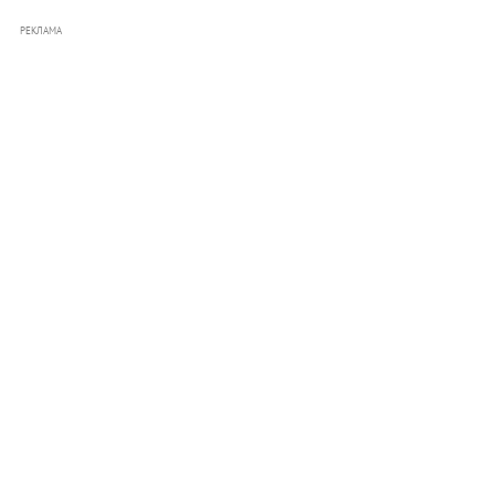
РЕКЛАМА