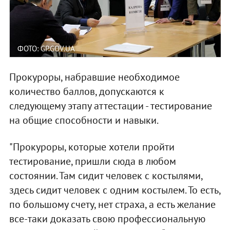
ФОТО: GP.GOV.UA
Прокуроры, набравшие необходимое
количество баллов, допускаются к
следующему этапу аттестации - тестирование
на общие способности и навыки.
"Прокуроры, которые хотели пройти
тестирование, пришли сюда в любом
состоянии. Там сидит человек с костылями,
здесь сидит человек с одним костылем. То есть,
по большому счету, нет страха, а есть желание
все-таки доказать свою профессиональную