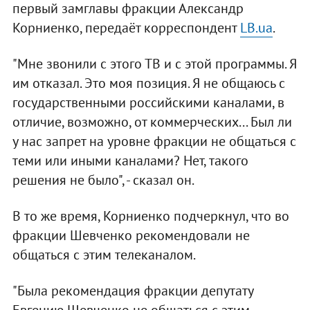
первый замглавы фракции Александр
Корниенко, передаёт корреспондент
LB.ua
.
"Мне звонили с этого ТВ и с этой программы. Я
им отказал. Это моя позиция. Я не общаюсь с
государственными российскими каналами, в
отличие, возможно, от коммерческих... Был ли
у нас запрет на уровне фракции не общаться с
теми или иными каналами? Нет, такого
решения не было", - сказал он.
В то же время, Корниенко подчеркнул, что во
фракции Шевченко рекомендовали не
общаться с этим телеканалом.
"Была рекомендация фракции депутату