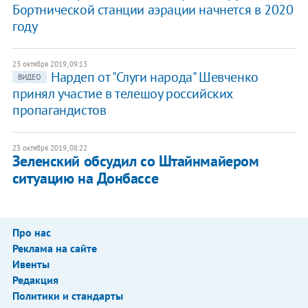
Бортнической станции аэрации начнется в 2020
году
23 октября 2019, 09:13
Нардеп от "Слуги народа" Шевченко
ВИДЕО
принял участие в телешоу российских
пропагандистов
23 октября 2019, 08:22
Зеленский обсудил со Штайнмайером
ситуацию на Донбассе
Про нас
Реклама на сайте
Ивенты
Редакция
Политики и стандарты