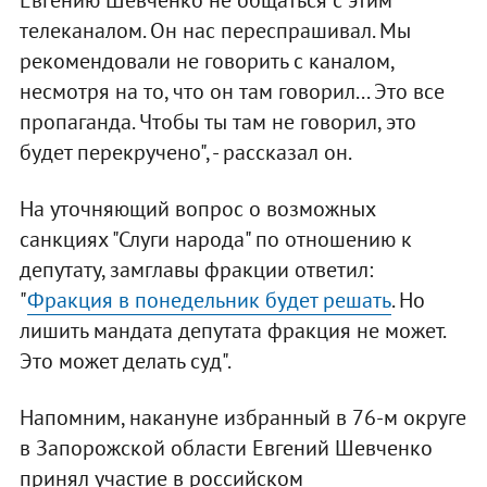
Евгению Шевченко не общаться с этим
телеканалом. Он нас переспрашивал. Мы
рекомендовали не говорить с каналом,
несмотря на то, что он там говорил... Это все
пропаганда. Чтобы ты там не говорил, это
будет перекручено", - рассказал он.
На уточняющий вопрос о возможных
санкциях "Слуги народа" по отношению к
депутату, замглавы фракции ответил:
"
Фракция в понедельник будет решать
. Но
лишить мандата депутата фракция не может.
Это может делать суд".
Напомним, накануне избранный в 76-м округе
в Запорожской области Евгений Шевченко
принял участие в российском