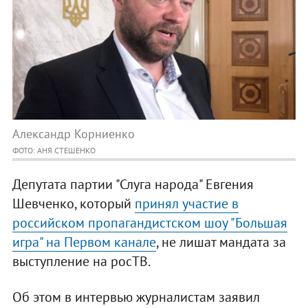
Александр Корниенко
ФОТО: АНЯ СТЕШЕНКО
Депутата партии "Слуга народа" Евгения
Шевченко, который
принял участие в
российском пропагандистском шоу "Большая
игра" на Первом канале
, не лишат мандата за
выступление на росТВ.
Об этом в интервью журналистам заявил