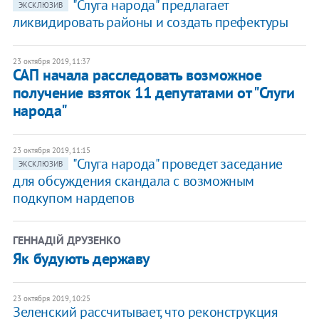
"Слуга народа" предлагает
ЭКСКЛЮЗИВ
ликвидировать районы и создать префектуры
23 октября 2019, 11:37
САП начала расследовать возможное
получение взяток 11 депутатами от "Слуги
народа"
23 октября 2019, 11:15
​"Слуга народа" проведет заседание
ЭКСКЛЮЗИВ
для обсуждения скандала с возможным
подкупом нардепов
ГЕННАДІЙ ДРУЗЕНКО
Як будують державу
23 октября 2019, 10:25
Зеленский рассчитывает, что реконструкция