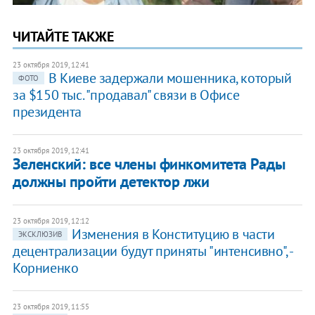
ЧИТАЙТЕ ТАКЖЕ
23 октября 2019, 12:41
​В Киеве задержали мошенника, который
ФОТО
за $150 тыс. "продавал" связи в Офисе
президента
23 октября 2019, 12:41
Зеленский: все члены финкомитета Рады
должны пройти детектор лжи
23 октября 2019, 12:12
Изменения в Конституцию в части
ЭКСКЛЮЗИВ
децентрализации будут приняты "интенсивно", -
Корниенко
23 октября 2019, 11:55