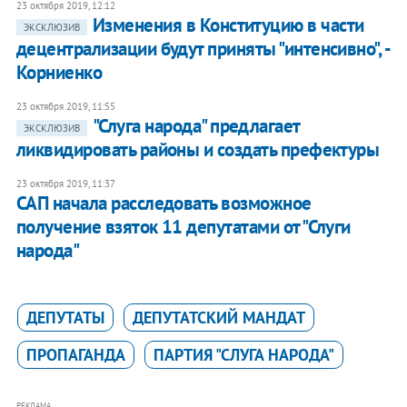
23 октября 2019, 12:12
Изменения в Конституцию в части
ЭКСКЛЮЗИВ
децентрализации будут приняты "интенсивно", -
Корниенко
23 октября 2019, 11:55
"Слуга народа" предлагает
ЭКСКЛЮЗИВ
ликвидировать районы и создать префектуры
23 октября 2019, 11:37
САП начала расследовать возможное
получение взяток 11 депутатами от "Слуги
народа"
ДЕПУТАТЫ
ДЕПУТАТСКИЙ МАНДАТ
ПРОПАГАНДА
ПАРТИЯ "СЛУГА НАРОДА"
РЕКЛАМА