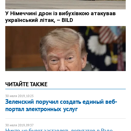
ЧИТАЙТЕ ТАКЖЕ
30 июля 2019, 10:25
​Зеленский поручил создать единый веб-
портал электронных услуг
30 июля 2019, 09:37
Никто не будет заставлять депутатов в Раде