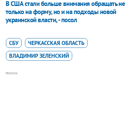
В США стали больше внимания обращать не
только на форму, но и на подходы новой
украинской власти, - посол
СБУ
ЧЕРКАССКАЯ ОБЛАСТЬ
ВЛАДИМИР ЗЕЛЕНСКИЙ
РЕКЛАМА