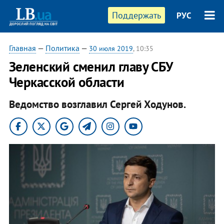
Поддержать
РУС
Главная
—
Политика
—
30 июля 2019
, 10:35
Зеленский сменил главу СБУ
Черкасской области
Ведомство возглавил Сергей Ходунов.