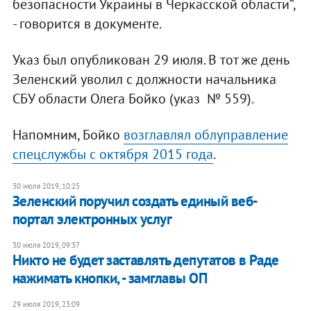
безопасности Украины в Черкасской области”,
- говорится в документе.
Указ был опубликован 29 июля. В тот же день
Зеленский уволил с должности начальника
СБУ области Олега Бойко (указ № 559).
Напомним, Бойко
возглавлял облуправление
спецслужбы с октября 2015 года
.
30 июля 2019, 10:25
​Зеленский поручил создать единый веб-
портал электронных услуг
30 июля 2019, 09:37
Никто не будет заставлять депутатов в Раде
нажимать кнопки, - замглавы ОП
29 июля 2019, 23:09