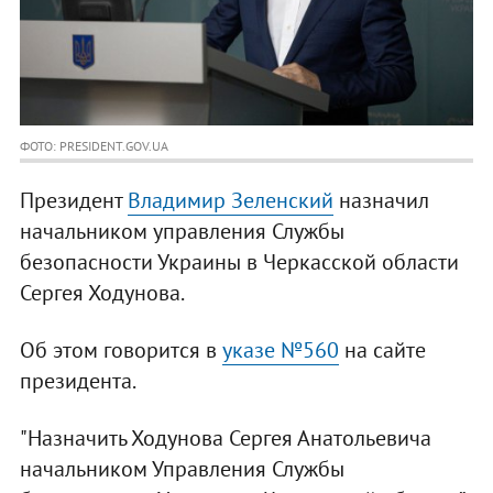
ФОТО: PRESIDENT.GOV.UA
Президент
Владимир Зеленский
назначил
начальником управления Службы
безопасности Украины в Черкасской области
Сергея Ходунова.
Об этом говорится в
указе №560
на сайте
президента.
"Назначить Ходунова Сергея Анатольевича
начальником Управления Службы