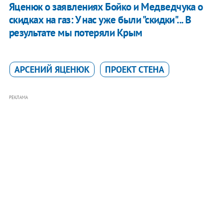
Яценюк о заявлениях Бойко и Медведчука о
скидках на газ: У нас уже были "скидки"... В
результате мы потеряли Крым
АРСЕНИЙ ЯЦЕНЮК
ПРОЕКТ СТЕНА
РЕКЛАМА