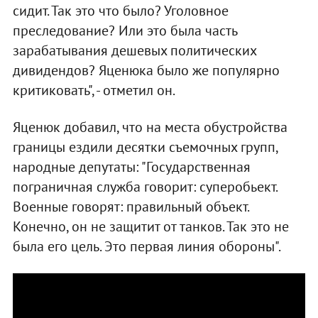
сидит. Так это что было? Уголовное
преследование? Или это была часть
зарабатывания дешевых политических
дивидендов? Яценюка было же популярно
критиковать", - отметил он.
Яценюк добавил, что на места обустройства
границы ездили десятки съемочных групп,
народные депутаты: "Государственная
пограничная служба говорит: суперобьект.
Военные говорят: правильный объект.
Конечно, он не защитит от танков. Так это не
была его цель. Это первая линия обороны".