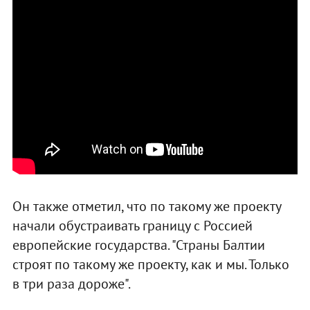
Он также отметил, что по такому же проекту
начали обустраивать границу с Россией
европейские государства. "Страны Балтии
строят по такому же проекту, как и мы. Только
в три раза дороже".