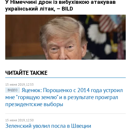
ЧИТАЙТЕ ТАКЖЕ
15 июня 2019, 12:53
Яценюк: Порошенко с 2014 года устроил
ВИДЕО
мне "горящую землю" и в результате проиграл
президентские выборы
15 июня 2019, 12:50
Зеленский уволил посла в Швеции