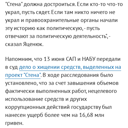
"Стена" должна достроиться. Если кто-то что-то
украл, пусть сядет. Если там никто ничего не
украл и правоохранительные органы начали
эту историю как политическую, - пусть
отвечают за политическую деятельность", -
сказал Яценюк.
Напомним, что 13 июня САП и НАБУ передали
в суд
дело о хищении средств, выделенных на
проект "Стена"
. В ходе расследования было
установлено, что за счет завышения объемов
фактически выполненных работ, нецелевого
использование средств и других
коррупционных действий государству был
нанесен ущерб более чем на 16,68 млн
гривен.