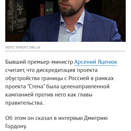
ФОТО: NFRONT.ORG.UA
Бывший премьер-министр
Арсений Яценюк
считает, что дискредитация проекта
обустройства границы с Россией в рамках
проекта "Стена" была целенаправленной
кампанией против него как главы
правительства.
Об этом он сказал в интервью Дмитрию
Гордону.