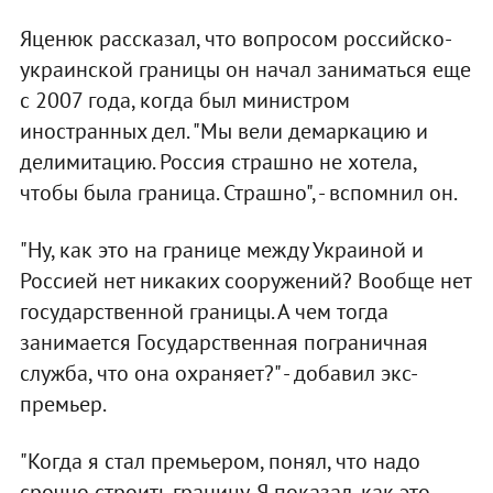
Яценюк рассказал, что вопросом российско-
украинской границы он начал заниматься еще
с 2007 года, когда был министром
иностранных дел. "Мы вели демаркацию и
делимитацию. Россия страшно не хотела,
чтобы была граница. Страшно", - вспомнил он.
"Ну, как это на границе между Украиной и
Россией нет никаких сооружений? Вообще нет
государственной границы. А чем тогда
занимается Государственная пограничная
служба, что она охраняет?" - добавил экс-
премьер.
"Когда я стал премьером, понял, что надо
срочно строить границу. Я показал, как это