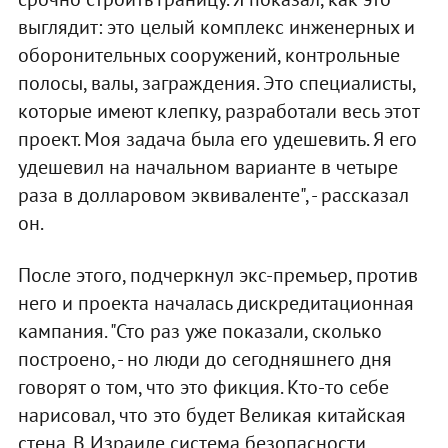
выглядит: это целый комплекс инженерных и
оборонительных сооружений, контрольные
полосы, валы, заграждения. Это специалисты,
которые имеют клепку, разработали весь этот
проект. Моя задача была его удешевить. Я его
удешевил на начальном варианте в четыре
раза в долларовом эквиваленте", - рассказал
он.
После этого, подчеркнул экс-премьер, против
него и проекта началась дискредитационная
кампания. "Сто раз уже показали, сколько
построено, - но люди до сегодняшнего дня
говорят о том, что это фикция. Кто-то себе
нарисовал, что это будет Великая китайская
стена. В Израиле система безопасности