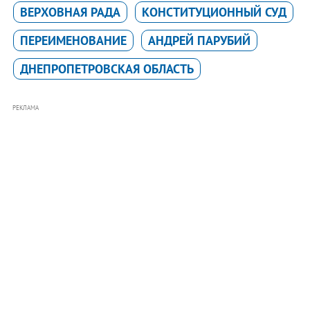
ВЕРХОВНАЯ РАДА
КОНСТИТУЦИОННЫЙ СУД
ПЕРЕИМЕНОВАНИЕ
АНДРЕЙ ПАРУБИЙ
ДНЕПРОПЕТРОВСКАЯ ОБЛАСТЬ
РЕКЛАМА