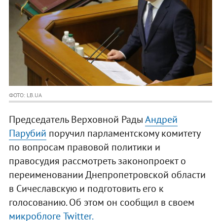
ФОТО: LB.UA
Председатель Верховной Рады
Андрей
Парубий
поручил парламентскому комитету
по вопросам правовой политики и
правосудия рассмотреть законопроект о
переименовании Днепропетровской области
в Сичеславскую и подготовить его к
голосованию. Об этом он сообщил в своем
микроблоге Twitter.