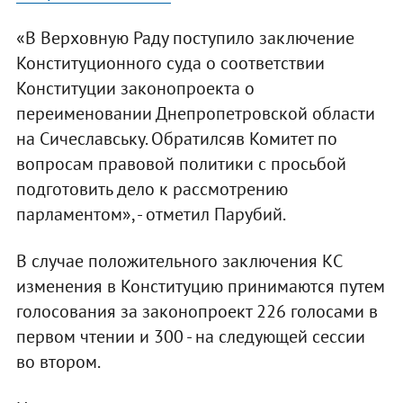
«В Верховную Раду поступило заключение
Конституционного суда о соответствии
Конституции законопроекта о
переименовании Днепропетровской области
на Сичеславську. Обратилсяв Комитет по
вопросам правовой политики с просьбой
подготовить дело к рассмотрению
парламентом», - отметил Парубий.
В случае положительного заключения КС
изменения в Конституцию принимаются путем
голосования за законопроект 226 голосами в
первом чтении и 300 - на следующей сессии
во втором.