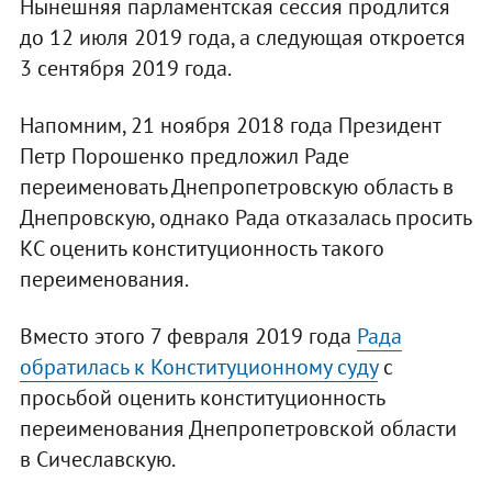
Нынешняя парламентская сессия продлится
до 12 июля 2019 года, а следующая откроется
3 сентября 2019 года.
Напомним, 21 ноября 2018 года Президент
Петр Порошенко предложил Раде
переименовать Днепропетровскую область в
Днепровскую, однако Рада отказалась просить
КС оценить конституционность такого
переименования.
Вместо этого 7 февраля 2019 года
Рада
обратилась к Конституционному суду
с
просьбой оценить конституционность
переименования Днепропетровской области
в Сичеславскую.