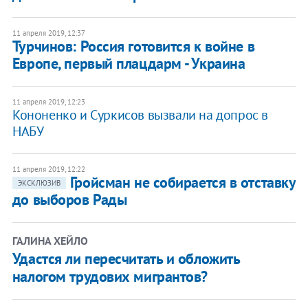
11 апреля 2019, 12:37
Турчинов: Россия готовится к войне в
Европе, первый плацдарм - Украина
11 апреля 2019, 12:23
Кононенко и Суркисов вызвали на допрос в
НАБУ
11 апреля 2019, 12:22
​Гройсман не собирается в отставку
ЭКСКЛЮЗИВ
до выборов Рады
ГАЛИНА ХЕЙЛО
Удастся ли пересчитать и обложить
налогом трудових мигрантов?